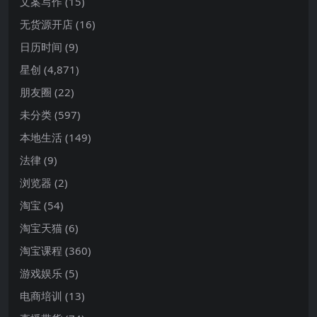
文案写作
(15)
无货源开店
(16)
日历时间
(9)
星创
(4,871)
朋友圈
(22)
未分类
(597)
本地生活
(149)
法律
(9)
浏览器
(2)
淘宝
(54)
淘宝天猫
(6)
淘宝课程
(360)
游戏娱乐
(5)
电商培训
(13)