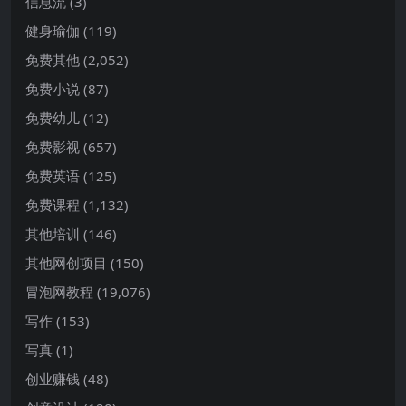
信息流
(3)
健身瑜伽
(119)
免费其他
(2,052)
免费小说
(87)
免费幼儿
(12)
免费影视
(657)
免费英语
(125)
免费课程
(1,132)
其他培训
(146)
其他网创项目
(150)
冒泡网教程
(19,076)
写作
(153)
写真
(1)
创业赚钱
(48)