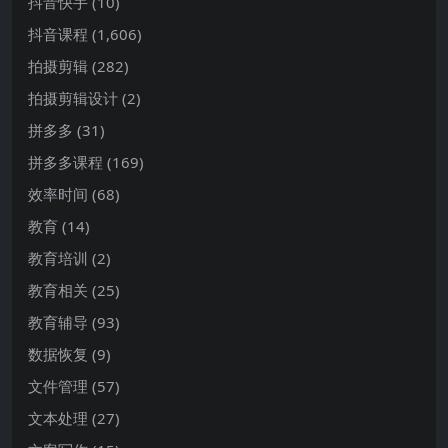
抖音快手
(10)
抖音课程
(1,606)
拍摄剪辑
(282)
拍摄剪辑设计
(2)
拼多多
(31)
拼多多课程
(169)
效率时间
(68)
教育
(14)
教育培训
(2)
教育相关
(25)
教育辅导
(93)
数据恢复
(9)
文件管理
(57)
文本处理
(27)