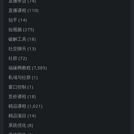
直播带货
(74)
直播课程
(110)
知乎
(14)
短视频
(275)
破解工具
(18)
社交聊天
(13)
社群
(72)
福缘网教程
(7,585)
私域与社群
(1)
窗口控制
(1)
竞价课程
(18)
精品课程
(1,021)
精品项目
(14)
系统优化
(8)