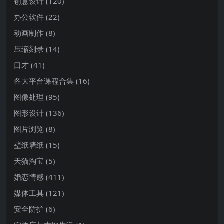
创意设计
(120)
办公软件
(22)
动画制作
(8)
压缩刻录
(14)
口才
(41)
各大平台课程合集
(16)
图像处理
(95)
图形设计
(136)
图片浏览
(8)
壁纸墙纸
(15)
天猫淘宝
(5)
婚恋情感
(411)
媒体工具
(121)
安全防护
(6)