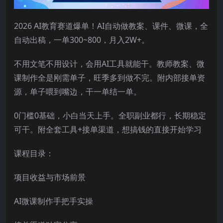
2026 AI教育赛道爆单！AI自动做教案、课件、微课，全
自动出稿，一单300~800，月入2W+。
不用文笔不用设计，会用AI工具就能干。教师教案、微
课制作全是刚需单子，旺季多到做不完。附内部接单资
源，单子喂到嘴边，干一单结一单。
0门槛0基础，小白当天上手。全职副业都行，长期稳定
可干。附全套工具+接单渠道，想搞钱的直接开始学习
课程目录：
项目收益与市场前景
AI微课制作手把手实操