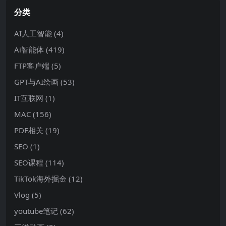
分类
AI人工智能
(4)
Ai智能体
(419)
FTP客户端
(5)
GPT与AI绘画
(53)
IT互联网
(1)
MAC
(156)
PDF相关
(19)
SEO
(1)
SEO课程
(114)
TikTok海外掘金
(12)
Vlog
(5)
youtube笔记
(62)