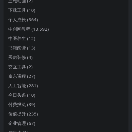
三维动画
(2)
下载工具
(10)
个人成长
(364)
中创网教程
(13,592)
中医养生
(12)
书籍阅读
(13)
买房装修
(4)
交互工具
(2)
京东课程
(27)
人工智能
(281)
今日头条
(10)
付费投流
(39)
价值提升
(235)
企业管理
(67)