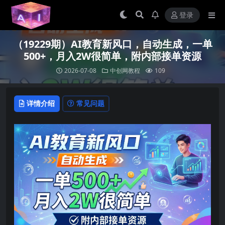
登录
（19229期）AI教育新风口，自动生成，一单
500+，月入2W很简单，附内部接单资源
2026-07-08
中创网教程
109
详情介绍
常见问题