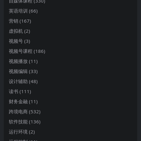
自媒体课程
(330)
英语培训
(66)
营销
(167)
虚拟机
(2)
视频号
(3)
视频号课程
(186)
视频播放
(11)
视频编辑
(33)
设计辅助
(48)
读书
(111)
财务金融
(11)
跨境电商
(532)
软件技能
(136)
运行环境
(2)