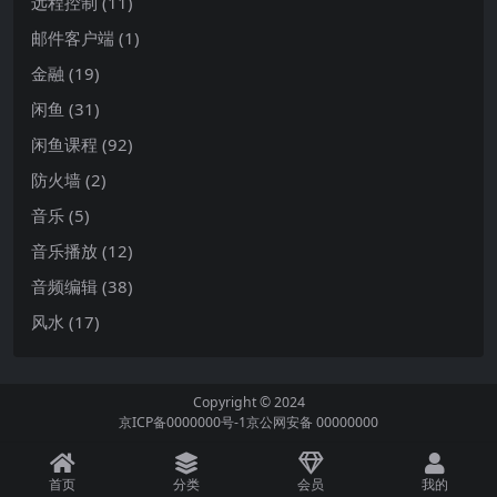
远程控制
(11)
邮件客户端
(1)
金融
(19)
闲鱼
(31)
闲鱼课程
(92)
防火墙
(2)
音乐
(5)
音乐播放
(12)
音频编辑
(38)
风水
(17)
Copyright © 2024
京ICP备0000000号-1
京公网安备 00000000
首页
分类
会员
我的