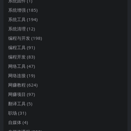
系统固件
(1)
系统增强
(185)
系统工具
(194)
系统清理
(12)
编程与开发
(198)
编程工具
(91)
编程开发
(83)
网络工具
(47)
网络连接
(19)
网赚教程
(624)
网赚项目
(97)
翻译工具
(5)
职场
(31)
自媒体
(4)