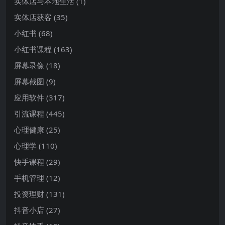
实体店与本地生活
(1)
实体店获客
(35)
小红书
(68)
小红书课程
(163)
屏幕录像
(18)
屏幕截图
(9)
应用软件
(317)
引流课程
(445)
心理健康
(25)
心理学
(110)
快手课程
(29)
手机管理
(12)
投资理财
(131)
抖音小店
(27)