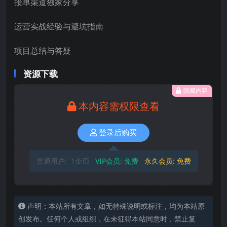
接单渠道独家分享
运营实战经验与避坑指南
项目总结与答疑
资源下载
隐藏内容
本内容需权限查看
登录后购买
普通用户:
1金币
VIP会员:
免费
永久会员:
免费
声明：本站所有文章，如无特殊说明或标注，均为本站原
创发布。任何个人或组织，在未征得本站同意时，禁止复