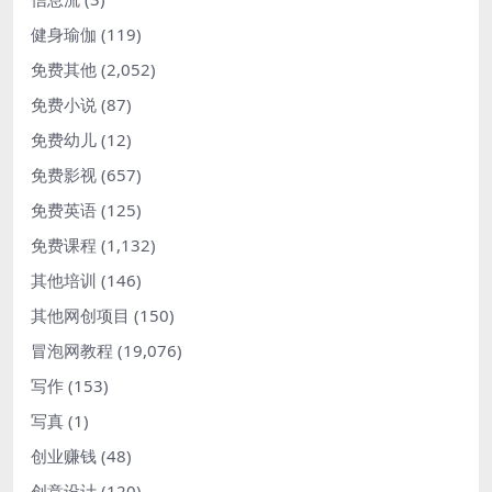
健身瑜伽
(119)
免费其他
(2,052)
免费小说
(87)
免费幼儿
(12)
免费影视
(657)
免费英语
(125)
免费课程
(1,132)
其他培训
(146)
其他网创项目
(150)
冒泡网教程
(19,076)
写作
(153)
写真
(1)
创业赚钱
(48)
创意设计
(120)