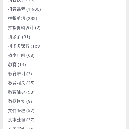
抖音课程
(1,606)
拍摄剪辑
(282)
拍摄剪辑设计
(2)
拼多多
(31)
拼多多课程
(169)
效率时间
(68)
教育
(14)
教育培训
(2)
教育相关
(25)
教育辅导
(93)
数据恢复
(9)
文件管理
(57)
文本处理
(27)
文案写作
(15)