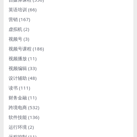
英语培训
(66)
营销
(167)
虚拟机
(2)
视频号
(3)
视频号课程
(186)
视频播放
(11)
视频编辑
(33)
设计辅助
(48)
读书
(111)
财务金融
(11)
跨境电商
(532)
软件技能
(136)
运行环境
(2)
远程控制
(11)