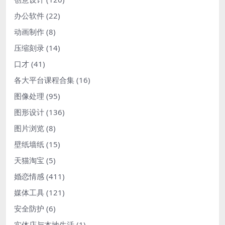
办公软件
(22)
动画制作
(8)
压缩刻录
(14)
口才
(41)
各大平台课程合集
(16)
图像处理
(95)
图形设计
(136)
图片浏览
(8)
壁纸墙纸
(15)
天猫淘宝
(5)
婚恋情感
(411)
媒体工具
(121)
安全防护
(6)
实体店与本地生活
(1)