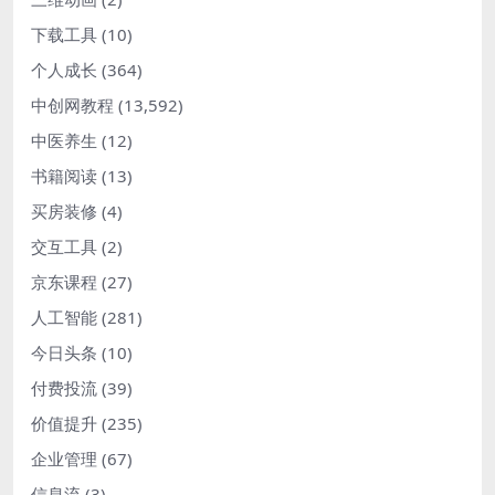
下载工具
(10)
个人成长
(364)
中创网教程
(13,592)
中医养生
(12)
书籍阅读
(13)
买房装修
(4)
交互工具
(2)
京东课程
(27)
人工智能
(281)
今日头条
(10)
付费投流
(39)
价值提升
(235)
企业管理
(67)
信息流
(3)