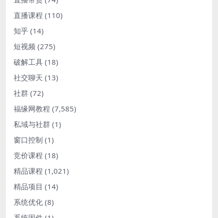
直播课程
(110)
知乎
(14)
短视频
(275)
破解工具
(18)
社交聊天
(13)
社群
(72)
福缘网教程
(7,585)
私域与社群
(1)
窗口控制
(1)
竞价课程
(18)
精品课程
(1,021)
精品项目
(14)
系统优化
(8)
系统固件
(1)