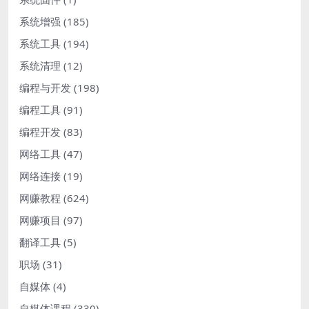
系统增强
(185)
系统工具
(194)
系统清理
(12)
编程与开发
(198)
编程工具
(91)
编程开发
(83)
网络工具
(47)
网络连接
(19)
网赚教程
(624)
网赚项目
(97)
翻译工具
(5)
职场
(31)
自媒体
(4)
自媒体课程
(330)