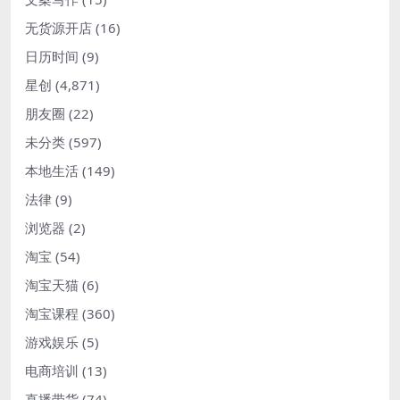
无货源开店
(16)
日历时间
(9)
星创
(4,871)
朋友圈
(22)
未分类
(597)
本地生活
(149)
法律
(9)
浏览器
(2)
淘宝
(54)
淘宝天猫
(6)
淘宝课程
(360)
游戏娱乐
(5)
电商培训
(13)
直播带货
(74)