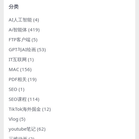
分类
AI人工智能
(4)
Ai智能体
(419)
FTP客户端
(5)
GPT与AI绘画
(53)
IT互联网
(1)
MAC
(156)
PDF相关
(19)
SEO
(1)
SEO课程
(114)
TikTok海外掘金
(12)
Vlog
(5)
youtube笔记
(62)
三维动画
(2)