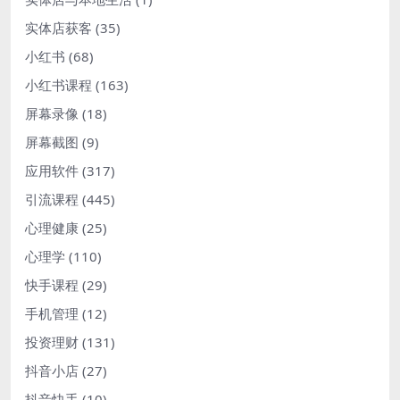
实体店获客
(35)
小红书
(68)
小红书课程
(163)
屏幕录像
(18)
屏幕截图
(9)
应用软件
(317)
引流课程
(445)
心理健康
(25)
心理学
(110)
快手课程
(29)
手机管理
(12)
投资理财
(131)
抖音小店
(27)
抖音快手
(10)