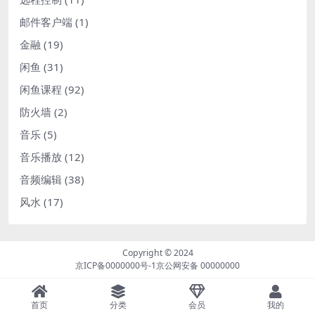
邮件客户端
(1)
金融
(19)
闲鱼
(31)
闲鱼课程
(92)
防火墙
(2)
音乐
(5)
音乐播放
(12)
音频编辑
(38)
风水
(17)
Copyright © 2024
京ICP备0000000号-1
京公网安备 00000000
首页
分类
会员
我的