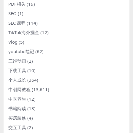
PDF相关
(19)
SEO
(1)
SEO课程
(114)
TikTok海外掘金
(12)
Vlog
(5)
youtube笔记
(62)
三维动画
(2)
下载工具
(10)
个人成长
(364)
中创网教程
(13,611)
中医养生
(12)
书籍阅读
(13)
买房装修
(4)
交互工具
(2)