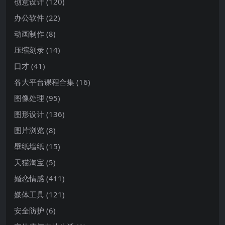
创意设计
(120)
办公软件
(22)
动画制作
(8)
压缩刻录
(14)
口才
(41)
各大平台课程合集
(16)
图像处理
(95)
图形设计
(136)
图片浏览
(8)
壁纸墙纸
(15)
天猫淘宝
(5)
婚恋情感
(411)
媒体工具
(121)
安全防护
(6)