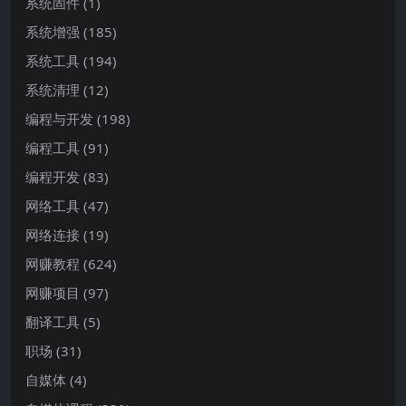
系统固件
(1)
系统增强
(185)
系统工具
(194)
系统清理
(12)
编程与开发
(198)
编程工具
(91)
编程开发
(83)
网络工具
(47)
网络连接
(19)
网赚教程
(624)
网赚项目
(97)
翻译工具
(5)
职场
(31)
自媒体
(4)