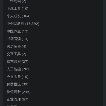
三维动画
(2)
下载工具
(10)
个人成长
(364)
中创网教程
(13,592)
中医养生
(12)
书籍阅读
(13)
买房装修
(4)
交互工具
(2)
京东课程
(27)
人工智能
(281)
今日头条
(10)
付费投流
(39)
价值提升
(235)
企业管理
(67)