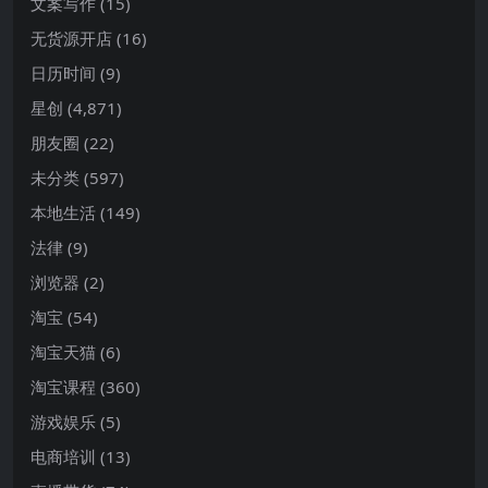
文案写作
(15)
无货源开店
(16)
日历时间
(9)
星创
(4,871)
朋友圈
(22)
未分类
(597)
本地生活
(149)
法律
(9)
浏览器
(2)
淘宝
(54)
淘宝天猫
(6)
淘宝课程
(360)
游戏娱乐
(5)
电商培训
(13)