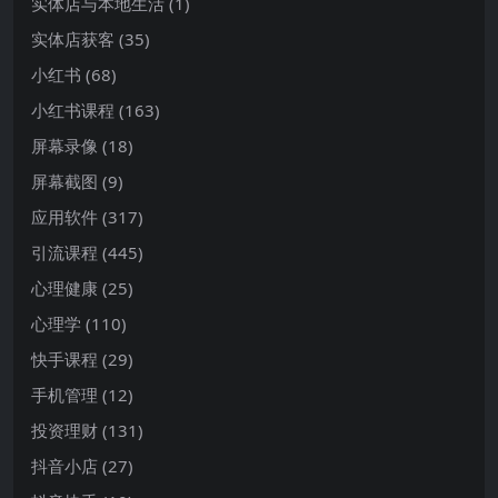
实体店与本地生活
(1)
实体店获客
(35)
小红书
(68)
小红书课程
(163)
屏幕录像
(18)
屏幕截图
(9)
应用软件
(317)
引流课程
(445)
心理健康
(25)
心理学
(110)
快手课程
(29)
手机管理
(12)
投资理财
(131)
抖音小店
(27)