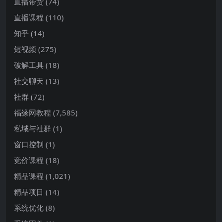
直播带货
(74)
直播课程
(110)
知乎
(14)
短视频
(275)
破解工具
(18)
社交聊天
(13)
社群
(72)
福缘网教程
(7,585)
私域与社群
(1)
窗口控制
(1)
竞价课程
(18)
精品课程
(1,021)
精品项目
(14)
系统优化
(8)