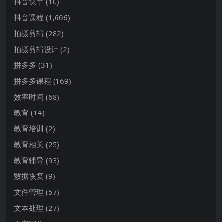
抖音快手
(10)
抖音课程
(1,606)
拍摄剪辑
(282)
拍摄剪辑设计
(2)
拼多多
(31)
拼多多课程
(169)
效率时间
(68)
教育
(14)
教育培训
(2)
教育相关
(25)
教育辅导
(93)
数据恢复
(9)
文件管理
(57)
文本处理
(27)