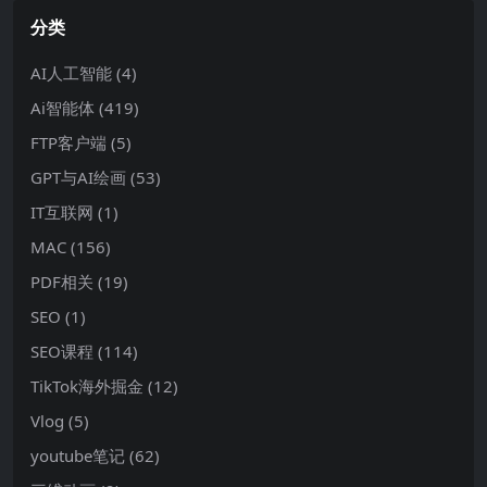
分类
AI人工智能
(4)
Ai智能体
(419)
FTP客户端
(5)
GPT与AI绘画
(53)
IT互联网
(1)
MAC
(156)
PDF相关
(19)
SEO
(1)
SEO课程
(114)
TikTok海外掘金
(12)
Vlog
(5)
youtube笔记
(62)