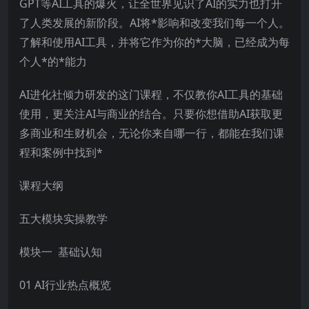
GPT等AI工具的爆火，让全世界见识了AI的实力也打开
了人类发展的新阶段。AI将*影响和改变我们每一个人。
了解和使用AI工具，并将它作为你的*大脑，已经成为每
个人*的*能力
AI进化社倾力研发的这门课程，不仅教你AI工具的基础
使用，更关注AI与商业的结合。只要你想借助AI获取更
多商业和生财机会，无论你来自哪一行，都能在我们课
程和案例中找到*
课程大纲
五大模块实操教学
模块一 基础认知
01 AI行业热点概览