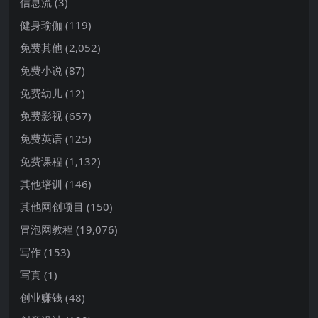
信息流
(3)
健身瑜伽
(119)
免费其他
(2,052)
免费小说
(87)
免费幼儿
(12)
免费影视
(657)
免费英语
(125)
免费课程
(1,132)
其他培训
(146)
其他网创项目
(150)
冒泡网教程
(19,076)
写作
(153)
写真
(1)
创业赚钱
(48)