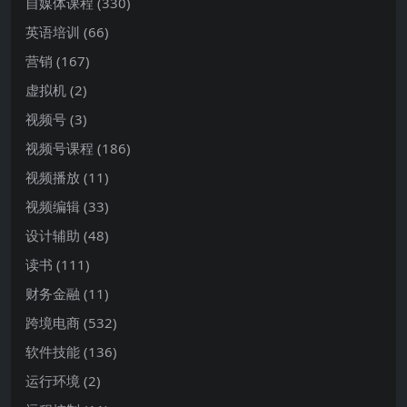
自媒体课程
(330)
英语培训
(66)
营销
(167)
虚拟机
(2)
视频号
(3)
视频号课程
(186)
视频播放
(11)
视频编辑
(33)
设计辅助
(48)
读书
(111)
财务金融
(11)
跨境电商
(532)
软件技能
(136)
运行环境
(2)