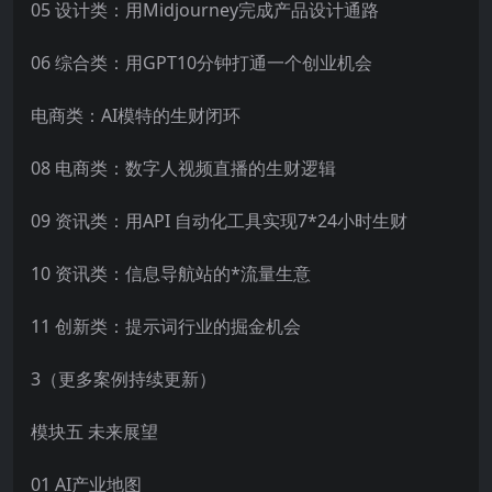
05 设计类：用Midjourney完成产品设计通路
06 综合类：用GPT10分钟打通一个创业机会
电商类：AI模特的生财闭环
08 电商类：数字人视频直播的生财逻辑
09 资讯类：用API 自动化工具实现7*24小时生财
10 资讯类：信息导航站的*流量生意
11 创新类：提示词行业的掘金机会
3（更多案例持续更新）
模块五 未来展望
01 AI产业地图