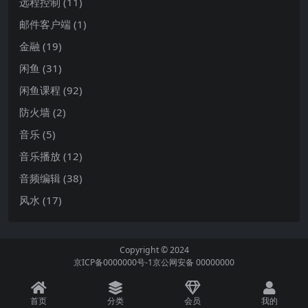
远程控制
(11)
邮件客户端
(1)
金融
(19)
闲鱼
(31)
闲鱼课程
(92)
防火墙
(2)
音乐
(5)
音乐播放
(12)
音频编辑
(38)
风水
(17)
Copyright © 2024
京ICP备0000000号-1
京公网安备 00000000
首页
分类
会员
我的