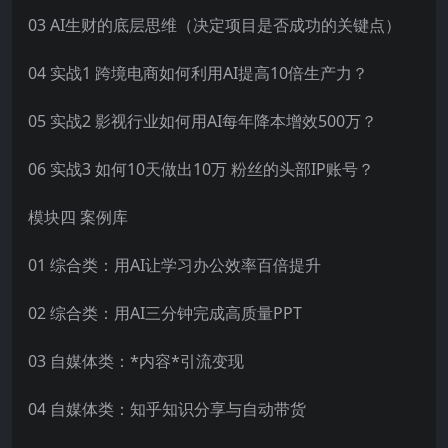
03 AI生财的底层思维（决定项目是否成功的关键点）
04 实战1 跨境电商如何利用AI提高10倍生产力？
05 实战2 影视行业如何用AI每年降本增效500万？
06 实战3 如何10天做出10万 粉丝的头部IP账号？
模块四 案例库
01 综合类：用AI让学习办公效率百倍提升
02 综合类：用AI三分钟完成高质量PPT
03 自媒体类：*内容*引流变现
04 自媒体类：知乎知识分享与自动带货