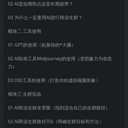
02 AI是短期热点还是长期超势？
03 为什么一定要用AI进行商业生财？
模块二 工具使用
01 GPT的使用（拓展你的*大脑）
02 AI绘画工具Midjourney的使用（变想象力为创造
力）
03 DID工具的使用（打造你的虚拟视频形象）
模块三 生财实战
01 AI商业生财全景图（找到适合自己的生财路径）
02 AI商业生财路径7问（明确生财目标和方法）