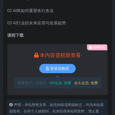
02 AI将如何重塑各行各业
03 AI行业的未来应用与发展超势
课程下载
隐藏内容
本内容需权限查看
登录后购买
普通用户:
10金币
VIP会员:
免费
永久会员:
免费
声明：本站所有文章，如无特殊说明或标注，均为本站原
创发布。任何个人或组织，在未征得本站同意时，禁止复