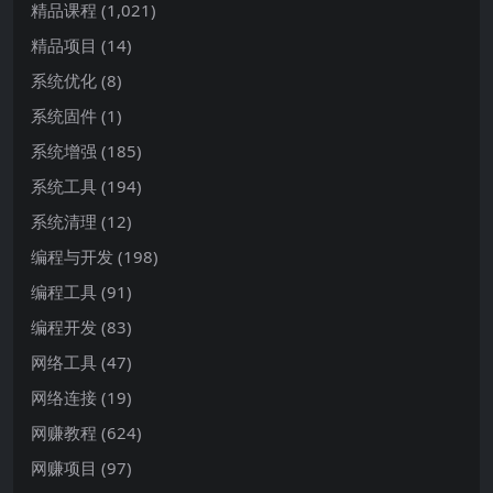
精品课程
(1,021)
精品项目
(14)
系统优化
(8)
系统固件
(1)
系统增强
(185)
系统工具
(194)
系统清理
(12)
编程与开发
(198)
编程工具
(91)
编程开发
(83)
网络工具
(47)
网络连接
(19)
网赚教程
(624)
网赚项目
(97)