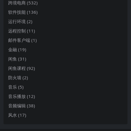
跨境电商
(532)
软件技能
(136)
运行环境
(2)
远程控制
(11)
邮件客户端
(1)
金融
(19)
闲鱼
(31)
闲鱼课程
(92)
防火墙
(2)
音乐
(5)
音乐播放
(12)
音频编辑
(38)
风水
(17)