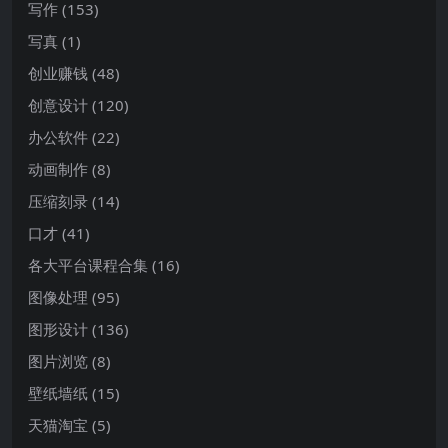
写作
(153)
写真
(1)
创业赚钱
(48)
创意设计
(120)
办公软件
(22)
动画制作
(8)
压缩刻录
(14)
口才
(41)
各大平台课程合集
(16)
图像处理
(95)
图形设计
(136)
图片浏览
(8)
壁纸墙纸
(15)
天猫淘宝
(5)