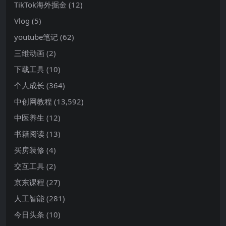
TikTok海外掘金
(12)
Vlog
(5)
youtube笔记
(62)
三维动画
(2)
下载工具
(10)
个人成长
(364)
中创网教程
(13,592)
中医养生
(12)
书籍阅读
(13)
买房装修
(4)
交互工具
(2)
京东课程
(27)
人工智能
(281)
今日头条
(10)