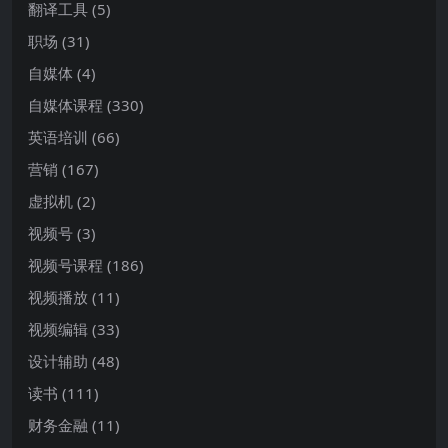
翻译工具
(5)
职场
(31)
自媒体
(4)
自媒体课程
(330)
英语培训
(66)
营销
(167)
虚拟机
(2)
视频号
(3)
视频号课程
(186)
视频播放
(11)
视频编辑
(33)
设计辅助
(48)
读书
(111)
财务金融
(11)