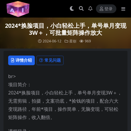
登录
2024*换脸项目，小白轻松上手，单号单月变现
3W＋，可批量矩阵操作放大
2024-06-12
星创
969
详情介绍
常见问题
br>
项目简介：
2024*换脸项目，小白轻松上手，单号单月变现3W＋，
无需剪辑，拍摄，文案功底，*捡钱的项目，配合六大
变现路径，年前*项目，操作简单，无脑变现，可轻松
矩阵操作，收入翻倍。