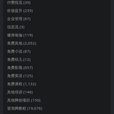
付费投流
(39)
价值提升
(235)
企业管理
(67)
信息流
(3)
健身瑜伽
(119)
免费其他
(2,052)
免费小说
(87)
免费幼儿
(12)
免费影视
(657)
免费英语
(125)
免费课程
(1,132)
其他培训
(146)
其他网创项目
(150)
冒泡网教程
(19,076)