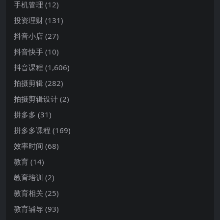
手机管理
(12)
投资理财
(131)
抖音小店
(27)
抖音快手
(10)
抖音课程
(1,606)
拍摄剪辑
(282)
拍摄剪辑设计
(2)
拼多多
(31)
拼多多课程
(169)
效率时间
(68)
教育
(14)
教育培训
(2)
教育相关
(25)
教育辅导
(93)