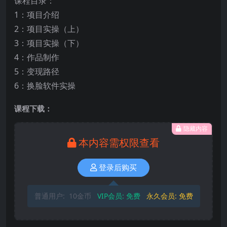
课程目录：
1：项目介绍
2：项目实操（上）
3：项目实操（下）
4：作品制作
5：变现路径
6：换脸软件实操
课程下载：
隐藏内容
本内容需权限查看
登录后购买
普通用户:
10金币
VIP会员:
免费
永久会员:
免费