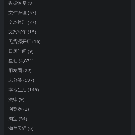
数据恢复
(9)
文件管理
(57)
文本处理
(27)
文案写作
(15)
无货源开店
(16)
日历时间
(9)
星创
(4,871)
朋友圈
(22)
未分类
(597)
本地生活
(149)
法律
(9)
浏览器
(2)
淘宝
(54)
淘宝天猫
(6)