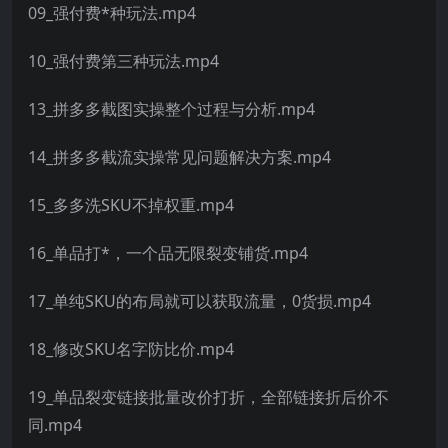
09_强付费*种玩法.mp4
10_强付费第三种玩法.mp4
13_拼多多截图实操整个过程与分析.mp4
14_拼多多截流实操常见问题解决方案.mp4
15_多多洗SKU不掉权重.mp4
16_单品打*，一个品无限裂变铺货.mp4
17_单纯SKU的布局就可以获取流量，0货损.mp4
18_修改SKU名字防比价.mp4
19_单品裂变链接批量改价打折，全部链接折后价不
同.mp4