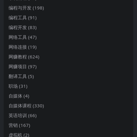
编程与开发
(198)
编程工具
(91)
编程开发
(83)
网络工具
(47)
网络连接
(19)
网赚教程
(624)
网赚项目
(97)
翻译工具
(5)
职场
(31)
自媒体
(4)
自媒体课程
(330)
英语培训
(66)
营销
(167)
虚拟机
(2)