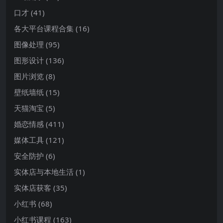
口才
(41)
各大平台课程合集
(16)
图像处理
(95)
图形设计
(136)
图片浏览
(8)
壁纸墙纸
(15)
天猫淘宝
(5)
婚恋情感
(411)
媒体工具
(121)
安全防护
(6)
实体店与本地生活
(1)
实体店获客
(35)
小红书
(68)
小红书课程
(163)