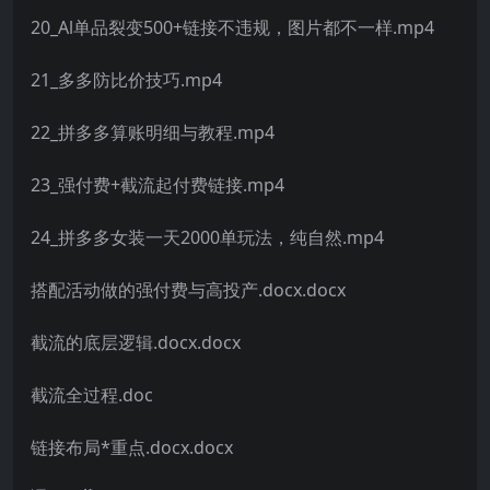
20_Al单品裂变500+链接不违规，图片都不一样.mp4
21_多多防比价技巧.mp4
22_拼多多算账明细与教程.mp4
23_强付费+截流起付费链接.mp4
24_拼多多女装一天2000单玩法，纯自然.mp4
搭配活动做的强付费与高投产.docx.docx
截流的底层逻辑.docx.docx
截流全过程.doc
链接布局*重点.docx.docx