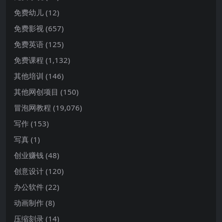
免费幼儿
(12)
免费影视
(657)
免费英语
(125)
免费课程
(1,132)
其他培训
(146)
其他网创项目
(150)
冒泡网教程
(19,076)
写作
(153)
写真
(1)
创业赚钱
(48)
创意设计
(120)
办公软件
(22)
动画制作
(8)
压缩刻录
(14)