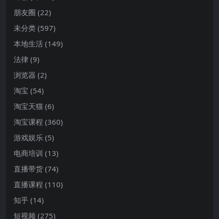
朋友圈
(22)
未分类
(597)
本地生活
(149)
法律
(9)
浏览器
(2)
淘宝
(54)
淘宝天猫
(6)
淘宝课程
(360)
游戏娱乐
(5)
电商培训
(13)
直播带货
(74)
直播课程
(110)
知乎
(14)
短视频
(275)