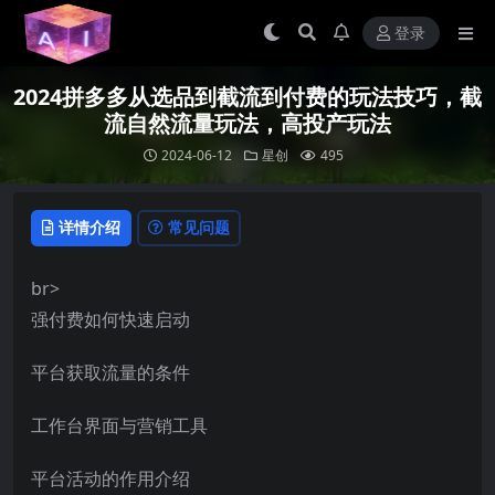
登录
2024拼多多从选品到截流到付费的玩法技巧，截
流自然流量玩法，高投产玩法
2024-06-12
星创
495
详情介绍
常见问题
br>
强付费如何快速启动
平台获取流量的条件
工作台界面与营销工具
平台活动的作用介绍