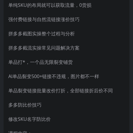
单纯SKU的布局就可以获取流量，0货损
强付费链接与自然流链接涨价技巧
拼多多截图实操整个过程与分析
拼多多截流实操常见问题解决方案
单品打*，一个品无限裂变铺货
Al单品裂变500+链接不违规，图片都不一样
单品裂变链接批量改价打折，全部链接折后价不同
多多防比价技巧
修改SKU名字防比价