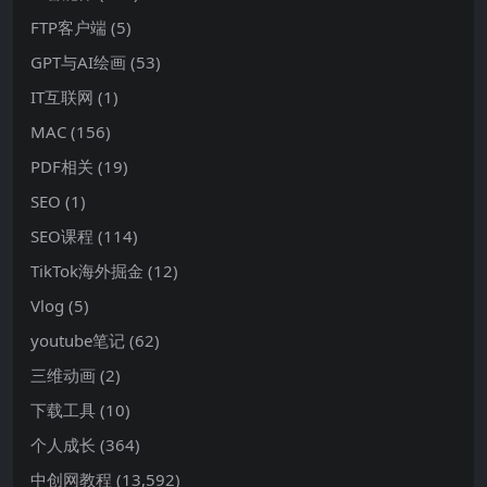
FTP客户端
(5)
GPT与AI绘画
(53)
IT互联网
(1)
MAC
(156)
PDF相关
(19)
SEO
(1)
SEO课程
(114)
TikTok海外掘金
(12)
Vlog
(5)
youtube笔记
(62)
三维动画
(2)
下载工具
(10)
个人成长
(364)
中创网教程
(13,592)