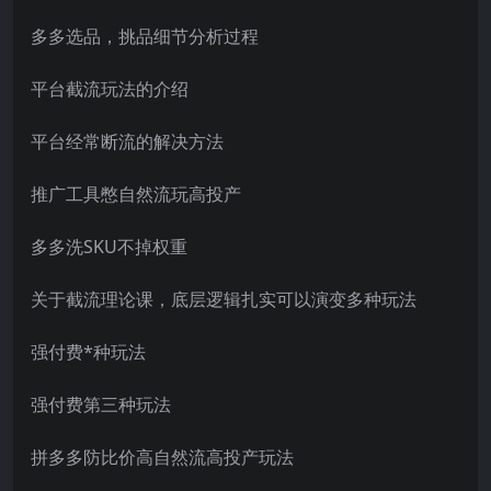
多多选品，挑品细节分析过程
平台截流玩法的介绍
平台经常断流的解决方法
推广工具憋自然流玩高投产
多多洗SKU不掉权重
关于截流理论课，底层逻辑扎实可以演变多种玩法
强付费*种玩法
强付费第三种玩法
拼多多防比价高自然流高投产玩法