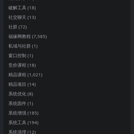
破解工具
(18)
社交聊天
(13)
社群
(72)
福缘网教程
(7,585)
私域与社群
(1)
窗口控制
(1)
竞价课程
(18)
精品课程
(1,021)
精品项目
(14)
系统优化
(8)
系统固件
(1)
系统增强
(185)
系统工具
(194)
系统清理
(12)