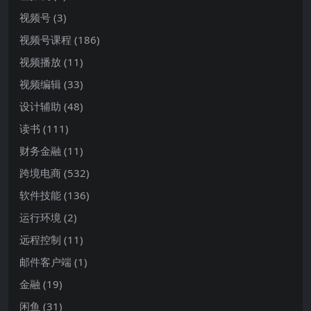
视频号
(3)
视频号课程
(186)
视频播放
(11)
视频编辑
(33)
设计辅助
(48)
读书
(111)
财务金融
(11)
跨境电商
(532)
软件技能
(136)
运行环境
(2)
远程控制
(11)
邮件客户端
(1)
金融
(19)
闲鱼
(31)