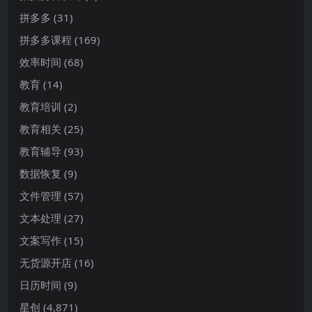
拼多多
(31)
拼多多课程
(169)
效率时间
(68)
教育
(14)
教育培训
(2)
教育相关
(25)
教育辅导
(93)
数据恢复
(9)
文件管理
(57)
文本处理
(27)
文案写作
(15)
无货源开店
(16)
日历时间
(9)
星创
(4,871)