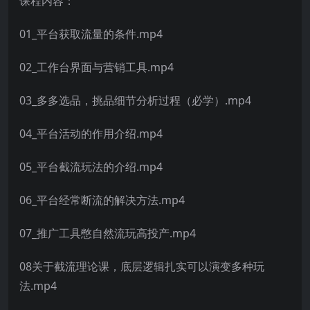
课程内容：
01_平台获取流量的条件.mp4
02_工作台界面与营销工具.mp4
03_多多选品，挑品细节分析过程（必学）.mp4
04_平台活动的作用介绍.mp4
05_平台截流玩法的介绍.mp4
06_平台经常断流的解决方法.mp4
07_推广工具憋自然流玩高投产.mp4
08关于截流理论课，底层逻辑扎实可以演变多种玩
法.mp4