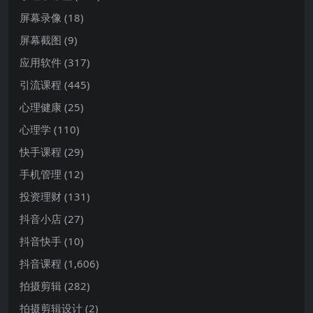
屏幕录像
(18)
屏幕截图
(9)
应用软件
(317)
引流课程
(445)
心理健康
(25)
心理学
(110)
快手课程
(29)
手机管理
(12)
投资理财
(131)
抖音小店
(27)
抖音快手
(10)
抖音课程
(1,606)
拍摄剪辑
(282)
拍摄剪辑设计
(2)