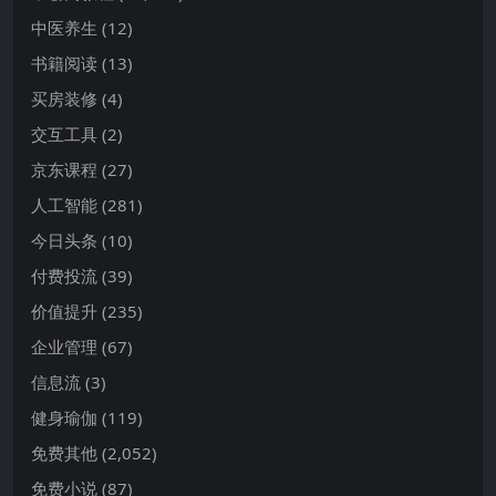
中医养生
(12)
书籍阅读
(13)
买房装修
(4)
交互工具
(2)
京东课程
(27)
人工智能
(281)
今日头条
(10)
付费投流
(39)
价值提升
(235)
企业管理
(67)
信息流
(3)
健身瑜伽
(119)
免费其他
(2,052)
免费小说
(87)