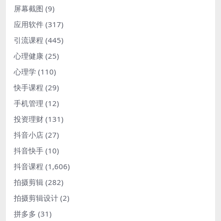
屏幕截图
(9)
应用软件
(317)
引流课程
(445)
心理健康
(25)
心理学
(110)
快手课程
(29)
手机管理
(12)
投资理财
(131)
抖音小店
(27)
抖音快手
(10)
抖音课程
(1,606)
拍摄剪辑
(282)
拍摄剪辑设计
(2)
拼多多
(31)