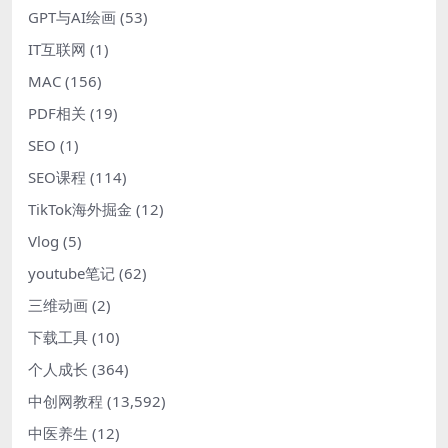
GPT与AI绘画
(53)
IT互联网
(1)
MAC
(156)
PDF相关
(19)
SEO
(1)
SEO课程
(114)
TikTok海外掘金
(12)
Vlog
(5)
youtube笔记
(62)
三维动画
(2)
下载工具
(10)
个人成长
(364)
中创网教程
(13,592)
中医养生
(12)