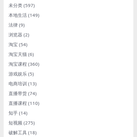
未分类
(597)
本地生活
(149)
法律
(9)
浏览器
(2)
淘宝
(54)
淘宝天猫
(6)
淘宝课程
(360)
游戏娱乐
(5)
电商培训
(13)
直播带货
(74)
直播课程
(110)
知乎
(14)
短视频
(275)
破解工具
(18)