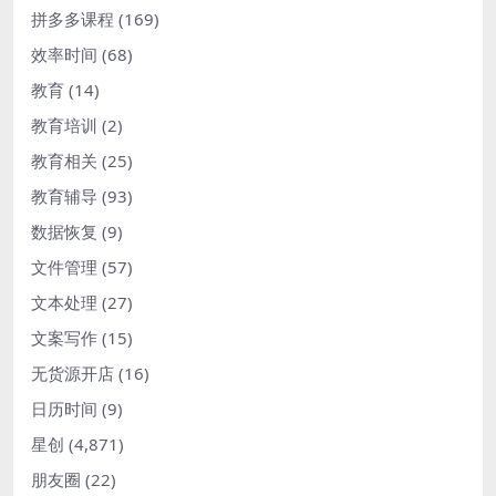
拼多多课程
(169)
效率时间
(68)
教育
(14)
教育培训
(2)
教育相关
(25)
教育辅导
(93)
数据恢复
(9)
文件管理
(57)
文本处理
(27)
文案写作
(15)
无货源开店
(16)
日历时间
(9)
星创
(4,871)
朋友圈
(22)