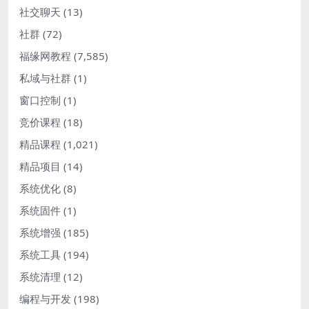
社交聊天
(13)
社群
(72)
福缘网教程
(7,585)
私域与社群
(1)
窗口控制
(1)
竞价课程
(18)
精品课程
(1,021)
精品项目
(14)
系统优化
(8)
系统固件
(1)
系统增强
(185)
系统工具
(194)
系统清理
(12)
编程与开发
(198)