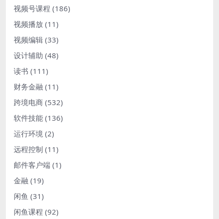
视频号课程
(186)
视频播放
(11)
视频编辑
(33)
设计辅助
(48)
读书
(111)
财务金融
(11)
跨境电商
(532)
软件技能
(136)
运行环境
(2)
远程控制
(11)
邮件客户端
(1)
金融
(19)
闲鱼
(31)
闲鱼课程
(92)