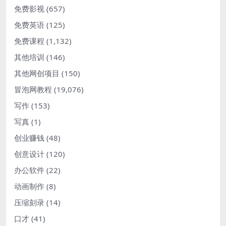
免费影视
(657)
免费英语
(125)
免费课程
(1,132)
其他培训
(146)
其他网创项目
(150)
冒泡网教程
(19,076)
写作
(153)
写真
(1)
创业赚钱
(48)
创意设计
(120)
办公软件
(22)
动画制作
(8)
压缩刻录
(14)
口才
(41)