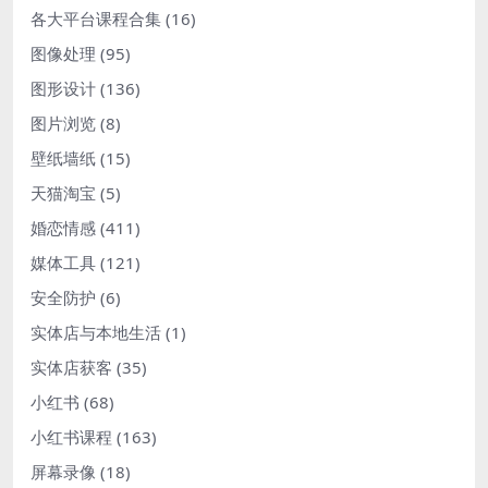
各大平台课程合集
(16)
图像处理
(95)
图形设计
(136)
图片浏览
(8)
壁纸墙纸
(15)
天猫淘宝
(5)
婚恋情感
(411)
媒体工具
(121)
安全防护
(6)
实体店与本地生活
(1)
实体店获客
(35)
小红书
(68)
小红书课程
(163)
屏幕录像
(18)