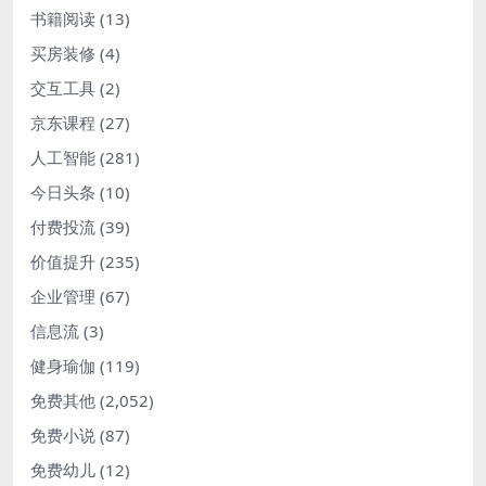
书籍阅读
(13)
买房装修
(4)
交互工具
(2)
京东课程
(27)
人工智能
(281)
今日头条
(10)
付费投流
(39)
价值提升
(235)
企业管理
(67)
信息流
(3)
健身瑜伽
(119)
免费其他
(2,052)
免费小说
(87)
免费幼儿
(12)