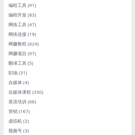
编程工具
(91)
编程开发
(83)
网络工具
(47)
网络连接
(19)
网赚教程
(624)
网赚项目
(97)
翻译工具
(5)
职场
(31)
自媒体
(4)
自媒体课程
(330)
英语培训
(66)
营销
(167)
虚拟机
(2)
视频号
(3)