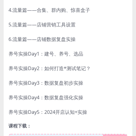
4.流量篇——合集、群内购、惊喜盒子
5.流量篇——店铺营销工具设置
6.流量篇——店铺数据复盘实操
养号实操Day1：建号、养号、选品
养号实操Day2：如何打造*测试笔记？
养号实操Day3：数据复盘初步实操
养号实操Day4：数据复盘强化实操
养号实操Day5：2024开店认知+实操
课程下载：