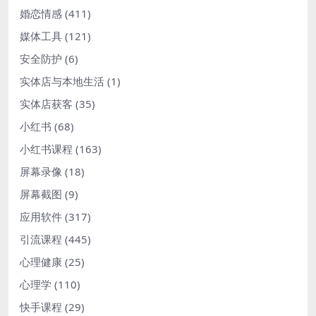
婚恋情感
(411)
媒体工具
(121)
安全防护
(6)
实体店与本地生活
(1)
实体店获客
(35)
小红书
(68)
小红书课程
(163)
屏幕录像
(18)
屏幕截图
(9)
应用软件
(317)
引流课程
(445)
心理健康
(25)
心理学
(110)
快手课程
(29)