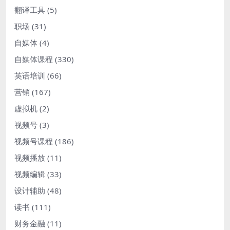
翻译工具
(5)
职场
(31)
自媒体
(4)
自媒体课程
(330)
英语培训
(66)
营销
(167)
虚拟机
(2)
视频号
(3)
视频号课程
(186)
视频播放
(11)
视频编辑
(33)
设计辅助
(48)
读书
(111)
财务金融
(11)