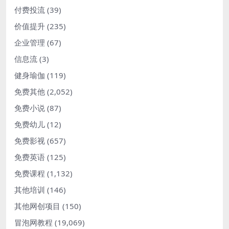
付费投流
(39)
价值提升
(235)
企业管理
(67)
信息流
(3)
健身瑜伽
(119)
免费其他
(2,052)
免费小说
(87)
免费幼儿
(12)
免费影视
(657)
免费英语
(125)
免费课程
(1,132)
其他培训
(146)
其他网创项目
(150)
冒泡网教程
(19,069)