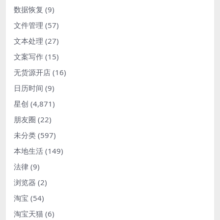
数据恢复
(9)
文件管理
(57)
文本处理
(27)
文案写作
(15)
无货源开店
(16)
日历时间
(9)
星创
(4,871)
朋友圈
(22)
未分类
(597)
本地生活
(149)
法律
(9)
浏览器
(2)
淘宝
(54)
淘宝天猫
(6)