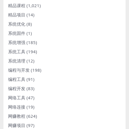
精品课程
(1,021)
精品项目
(14)
系统优化
(8)
系统固件
(1)
系统增强
(185)
系统工具
(194)
系统清理
(12)
编程与开发
(198)
编程工具
(91)
编程开发
(83)
网络工具
(47)
网络连接
(19)
网赚教程
(624)
网赚项目
(97)