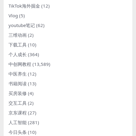
TikTok海外掘金
(12)
Vlog
(5)
youtube笔记
(62)
三维动画
(2)
下载工具
(10)
个人成长
(364)
中创网教程
(13,589)
中医养生
(12)
书籍阅读
(13)
买房装修
(4)
交互工具
(2)
京东课程
(27)
人工智能
(281)
今日头条
(10)