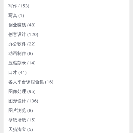
写作
(153)
写真
(1)
创业赚钱
(48)
创意设计
(120)
办公软件
(22)
动画制作
(8)
压缩刻录
(14)
口才
(41)
各大平台课程合集
(16)
图像处理
(95)
图形设计
(136)
图片浏览
(8)
壁纸墙纸
(15)
天猫淘宝
(5)