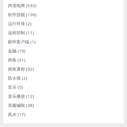
跨境电商
(532)
软件技能
(136)
运行环境
(2)
远程控制
(11)
邮件客户端
(1)
金融
(19)
闲鱼
(31)
闲鱼课程
(92)
防火墙
(2)
音乐
(5)
音乐播放
(12)
音频编辑
(38)
风水
(17)