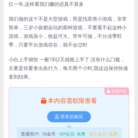
亿一年,这样看我们赚的还真不算多
我们做的这个不是大型游戏，而是找茬类小游戏，非常
简单，三岁小孩都会玩的那种游戏，不要看不起这种小
游戏，游戏虽小，收益可大。常年可做，不分淡季旺
季，只要平台游戏存在，就不会过时
小白上手很快 一般1到2天就能上手了.没有什么门槛，
主要是你要拿出执行力，每天两个小时,我这边保你快速
拿到结果。
隐藏内容
本内容需权限查看
登录后购买
普通用户:
10金币
VIP会员:
免费
永久会员:
免费