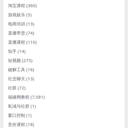
淘宝课程
(360)
游戏娱乐
(5)
电商培训
(13)
直播带货
(74)
直播课程
(110)
知乎
(14)
短视频
(275)
破解工具
(18)
社交聊天
(13)
社群
(72)
福缘网教程
(7,581)
私域与社群
(1)
窗口控制
(1)
竞价课程
(18)