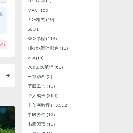
IT互联网
(1)
MAC
(156)
盗
PDF相关
(19)
SEO
(1)
SEO课程
(114)
(
0
)
TikTok海外掘金
(12)
Vlog
(5)
youtube笔记
(62)
三维动画
(2)
下载工具
(10)
个人成长
(364)
中创网教程
(13,592)
中医养生
(12)
书籍阅读
(13)