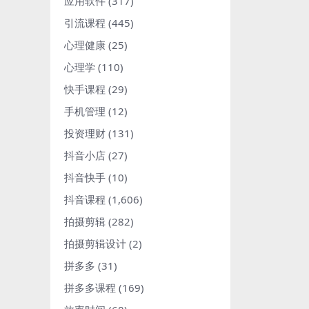
应用软件
(317)
引流课程
(445)
心理健康
(25)
心理学
(110)
快手课程
(29)
手机管理
(12)
投资理财
(131)
抖音小店
(27)
抖音快手
(10)
抖音课程
(1,606)
拍摄剪辑
(282)
拍摄剪辑设计
(2)
拼多多
(31)
拼多多课程
(169)