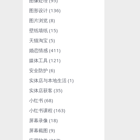
图像处理
(95)
图形设计
(136)
图片浏览
(8)
壁纸墙纸
(15)
天猫淘宝
(5)
婚恋情感
(411)
媒体工具
(121)
安全防护
(6)
实体店与本地生活
(1)
实体店获客
(35)
小红书
(68)
小红书课程
(163)
屏幕录像
(18)
屏幕截图
(9)