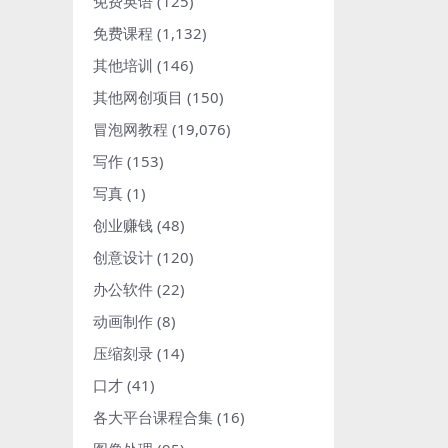
免费英语
(125)
免费课程
(1,132)
其他培训
(146)
其他网创项目
(150)
冒泡网教程
(19,076)
写作
(153)
写真
(1)
创业赚钱
(48)
创意设计
(120)
办公软件
(22)
动画制作
(8)
压缩刻录
(14)
口才
(41)
各大平台课程合集
(16)