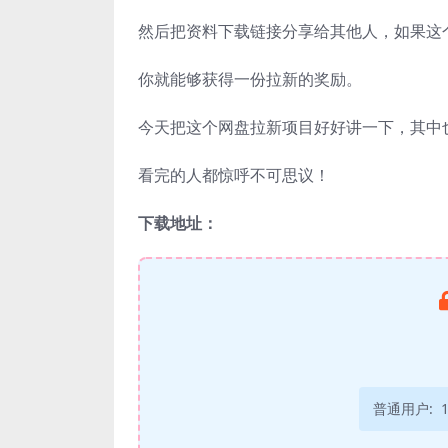
然后把资料下载链接分享给其他人，如果这
你就能够获得一份拉新的奖励。
今天把这个网盘拉新项目好好讲一下，其中
看完的人都惊呼不可思议！
下载地址：
普通用户: