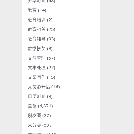
效率时间
(68)
教育
(14)
教育培训
(2)
教育相关
(25)
教育辅导
(93)
数据恢复
(9)
文件管理
(57)
文本处理
(27)
文案写作
(15)
无货源开店
(16)
日历时间
(9)
星创
(4,871)
朋友圈
(22)
未分类
(597)