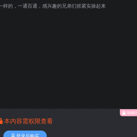
一样的，一通百通，感兴趣的兄弟们抓紧实操起来
隐藏
本内容需权限查看
登录后购买