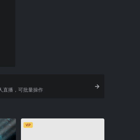
人直播，可批量操作
VIP