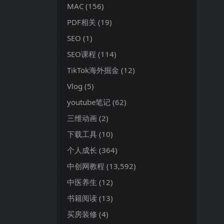
MAC
(156)
PDF相关
(19)
SEO
(1)
SEO课程
(114)
TikTok海外掘金
(12)
Vlog
(5)
youtube笔记
(62)
三维动画
(2)
下载工具
(10)
个人成长
(364)
中创网教程
(13,592)
中医养生
(12)
书籍阅读
(13)
买房装修
(4)