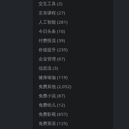
交互工具
(2)
京东课程
(27)
人工智能
(281)
今日头条
(10)
付费投流
(39)
价值提升
(235)
企业管理
(67)
信息流
(3)
健身瑜伽
(119)
免费其他
(2,052)
免费小说
(87)
免费幼儿
(12)
免费影视
(657)
免费英语
(125)