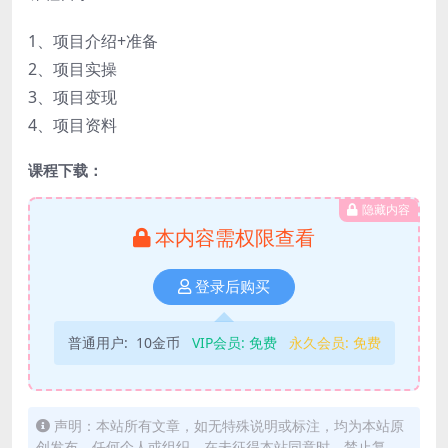
1、项目介绍+准备
2、项目实操
3、项目变现
4、项目资料
课程下载：
隐藏内容
本内容需权限查看
登录后购买
普通用户:
10金币
VIP会员:
免费
永久会员:
免费
声明：本站所有文章，如无特殊说明或标注，均为本站原
创发布。任何个人或组织，在未征得本站同意时，禁止复