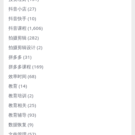
抖音小店
(27)
抖音快手
(10)
抖音课程
(1,606)
拍摄剪辑
(282)
拍摄剪辑设计
(2)
拼多多
(31)
拼多多课程
(169)
效率时间
(68)
教育
(14)
教育培训
(2)
教育相关
(25)
教育辅导
(93)
数据恢复
(9)
文件管理
(57)