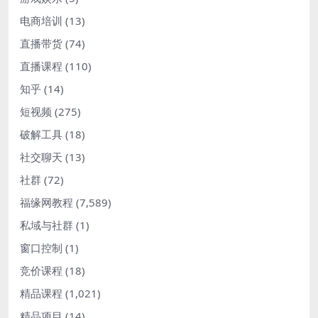
电商培训
(13)
直播带货
(74)
直播课程
(110)
知乎
(14)
短视频
(275)
破解工具
(18)
社交聊天
(13)
社群
(72)
福缘网教程
(7,589)
私域与社群
(1)
窗口控制
(1)
竞价课程
(18)
精品课程
(1,021)
精品项目
(14)