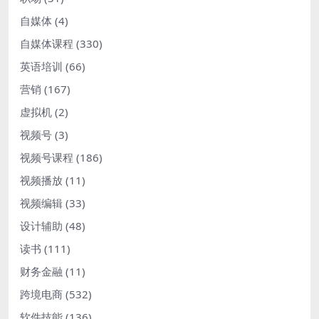
自媒体
(4)
自媒体课程
(330)
英语培训
(66)
营销
(167)
虚拟机
(2)
视频号
(3)
视频号课程
(186)
视频播放
(11)
视频编辑
(33)
设计辅助
(48)
读书
(111)
财务金融
(11)
跨境电商
(532)
软件技能
(136)