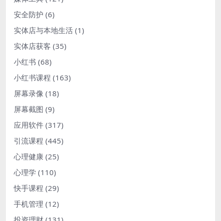
安全防护
(6)
实体店与本地生活
(1)
实体店获客
(35)
小红书
(68)
小红书课程
(163)
屏幕录像
(18)
屏幕截图
(9)
应用软件
(317)
引流课程
(445)
心理健康
(25)
心理学
(110)
快手课程
(29)
手机管理
(12)
投资理财
(131)