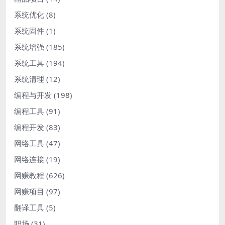
系统优化
(8)
系统固件
(1)
系统增强
(185)
系统工具
(194)
系统清理
(12)
编程与开发
(198)
编程工具
(91)
编程开发
(83)
网络工具
(47)
网络连接
(19)
网赚教程
(626)
网赚项目
(97)
翻译工具
(5)
职场
(31)