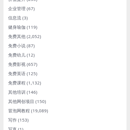
企业管理
(67)
信息流
(3)
健身瑜伽
(119)
免费其他
(2,052)
免费小说
(87)
免费幼儿
(12)
免费影视
(657)
免费英语
(125)
免费课程
(1,132)
其他培训
(146)
其他网创项目
(150)
冒泡网教程
(19,089)
写作
(153)
写真
(1)