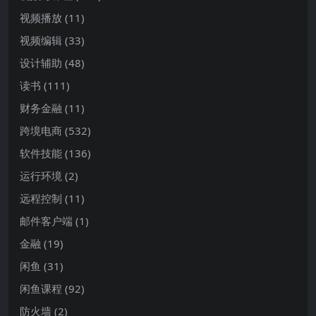
视频播放
(11)
视频编辑
(33)
设计辅助
(48)
读书
(111)
财务金融
(11)
跨境电商
(532)
软件技能
(136)
运行环境
(2)
远程控制
(11)
邮件客户端
(1)
金融
(19)
闲鱼
(31)
闲鱼课程
(92)
防火墙
(2)