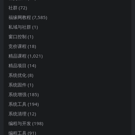
社群
(72)
福缘网教程
(7,585)
私域与社群
(1)
窗口控制
(1)
竞价课程
(18)
精品课程
(1,021)
精品项目
(14)
系统优化
(8)
系统固件
(1)
系统增强
(185)
系统工具
(194)
系统清理
(12)
编程与开发
(198)
编程工具
(91)