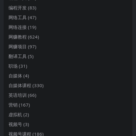
编程开发
(83)
网络工具
(47)
网络连接
(19)
网赚教程
(624)
网赚项目
(97)
翻译工具
(5)
职场
(31)
自媒体
(4)
自媒体课程
(330)
英语培训
(66)
营销
(167)
虚拟机
(2)
视频号
(3)
视频号课程
(186)