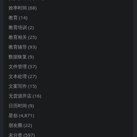
效率时间
(68)
教育
(14)
教育培训
(2)
教育相关
(25)
教育辅导
(93)
数据恢复
(9)
文件管理
(57)
文本处理
(27)
文案写作
(15)
无货源开店
(16)
日历时间
(9)
星创
(4,871)
朋友圈
(22)
未分类
(597)