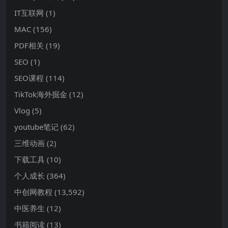
IT互联网
(1)
MAC
(156)
PDF相关
(19)
SEO
(1)
SEO课程
(114)
TikTok海外掘金
(12)
Vlog
(5)
youtube笔记
(62)
三维动画
(2)
下载工具
(10)
个人成长
(364)
中创网教程
(13,592)
中医养生
(12)
书籍阅读
(13)