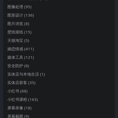
图像处理
(95)
图形设计
(136)
图片浏览
(8)
壁纸墙纸
(15)
天猫淘宝
(5)
婚恋情感
(411)
媒体工具
(121)
安全防护
(6)
实体店与本地生活
(1)
实体店获客
(35)
小红书
(68)
小红书课程
(163)
屏幕录像
(18)
屏幕截图
(9)