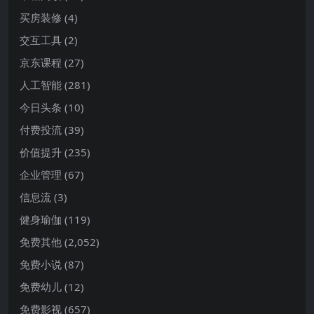
买房装修
(4)
交互工具
(2)
京东课程
(27)
人工智能
(281)
今日头条
(10)
付费投流
(39)
价值提升
(235)
企业管理
(67)
信息流
(3)
健身瑜伽
(119)
免费其他
(2,052)
免费小说
(87)
免费幼儿
(12)
免费影视
(657)