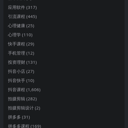
应用软件
(317)
引流课程
(445)
心理健康
(25)
心理学
(110)
快手课程
(29)
手机管理
(12)
投资理财
(131)
抖音小店
(27)
抖音快手
(10)
抖音课程
(1,606)
拍摄剪辑
(282)
拍摄剪辑设计
(2)
拼多多
(31)
拼多多课程
(169)