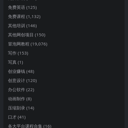
免费英语
(125)
免费课程
(1,132)
其他培训
(146)
其他网创项目
(150)
冒泡网教程
(19,076)
写作
(153)
写真
(1)
创业赚钱
(48)
创意设计
(120)
办公软件
(22)
动画制作
(8)
压缩刻录
(14)
口才
(41)
各大平台课程合集
(16)