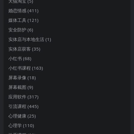
天猫淘宝
(5)
婚恋情感
(411)
媒体工具
(121)
安全防护
(6)
实体店与本地生活
(1)
实体店获客
(35)
小红书
(68)
小红书课程
(163)
屏幕录像
(18)
屏幕截图
(9)
应用软件
(317)
引流课程
(445)
心理健康
(25)
心理学
(110)