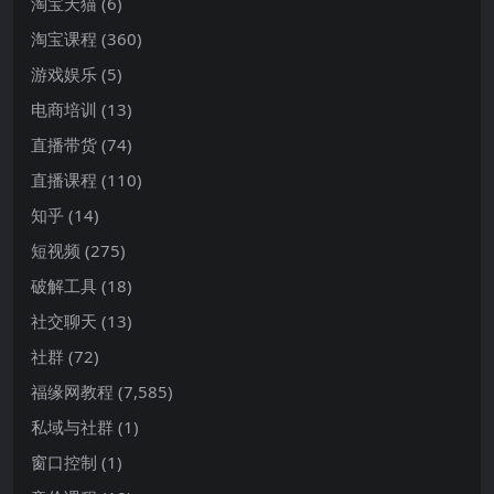
淘宝天猫
(6)
淘宝课程
(360)
游戏娱乐
(5)
电商培训
(13)
直播带货
(74)
直播课程
(110)
知乎
(14)
短视频
(275)
破解工具
(18)
社交聊天
(13)
社群
(72)
福缘网教程
(7,585)
私域与社群
(1)
窗口控制
(1)