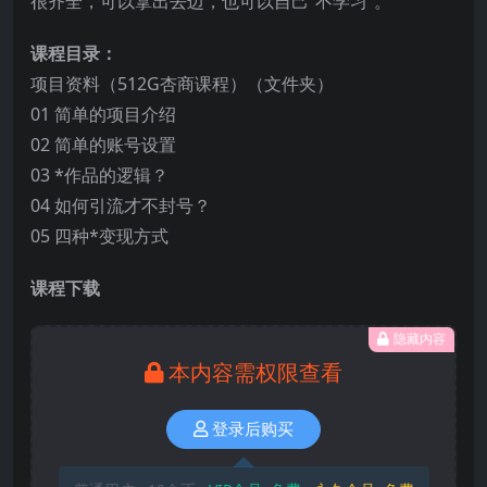
很齐全，可以拿出去迈，也可以自己“不学习”。
课程目录：
项目资料（512G杏商课程）（文件夹）
01 简单的项目介绍
02 简单的账号设置
03 *作品的逻辑？
04 如何引流才不封号？
05 四种*变现方式
课程下载
隐藏内容
本内容需权限查看
登录后购买