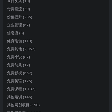
今日头条
(10)
付费投流
(39)
价值提升
(235)
企业管理
(67)
信息流
(3)
健身瑜伽
(119)
免费其他
(2,052)
免费小说
(87)
免费幼儿
(12)
免费影视
(657)
免费英语
(125)
免费课程
(1,132)
其他培训
(146)
其他网创项目
(150)