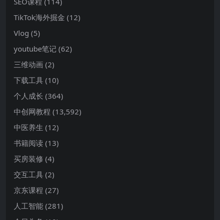
SEO课程
(114)
TikTok海外掘金
(12)
Vlog
(5)
youtube笔记
(62)
三维动画
(2)
下载工具
(10)
个人成长
(364)
中创网教程
(13,592)
中医养生
(12)
书籍阅读
(13)
买房装修
(4)
交互工具
(2)
京东课程
(27)
人工智能
(281)