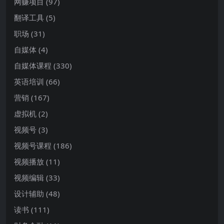
网赚项目
(97)
翻译工具
(5)
职场
(31)
自媒体
(4)
自媒体课程
(330)
英语培训
(66)
营销
(167)
虚拟机
(2)
视频号
(3)
视频号课程
(186)
视频播放
(11)
视频编辑
(33)
设计辅助
(48)
读书
(111)