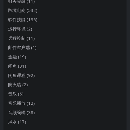
财务金融
(11)
跨境电商
(532)
软件技能
(136)
运行环境
(2)
远程控制
(11)
邮件客户端
(1)
金融
(19)
闲鱼
(31)
闲鱼课程
(92)
防火墙
(2)
音乐
(5)
音乐播放
(12)
音频编辑
(38)
风水
(17)