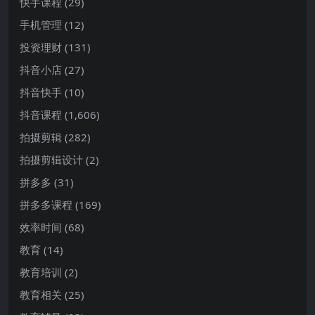
快手课程
(29)
手机管理
(12)
投资理财
(131)
抖音小店
(27)
抖音快手
(10)
抖音课程
(1,606)
拍摄剪辑
(282)
拍摄剪辑设计
(2)
拼多多
(31)
拼多多课程
(169)
效率时间
(68)
教育
(14)
教育培训
(2)
教育相关
(25)