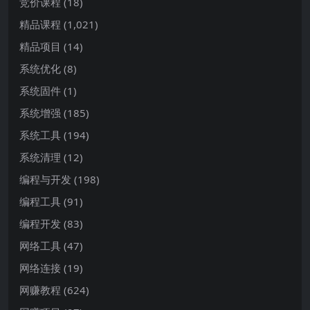
竞价课程
(18)
精品课程
(1,021)
精品项目
(14)
系统优化
(8)
系统固件
(1)
系统增强
(185)
系统工具
(194)
系统清理
(12)
编程与开发
(198)
编程工具
(91)
编程开发
(83)
网络工具
(47)
网络连接
(19)
网赚教程
(624)