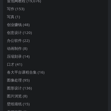
冒泡网教程
(19,076)
写作
(153)
写真
(1)
创业赚钱
(48)
创意设计
(120)
办公软件
(22)
动画制作
(8)
压缩刻录
(14)
口才
(41)
各大平台课程合集
(16)
图像处理
(95)
图形设计
(136)
图片浏览
(8)
壁纸墙纸
(15)