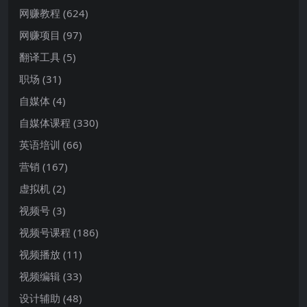
网赚教程
(624)
网赚项目
(97)
翻译工具
(5)
职场
(31)
自媒体
(4)
自媒体课程
(330)
英语培训
(66)
营销
(167)
虚拟机
(2)
视频号
(3)
视频号课程
(186)
视频播放
(11)
视频编辑
(33)
设计辅助
(48)