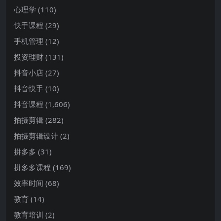
心理学
(110)
快手课程
(29)
手机管理
(12)
投资理财
(131)
抖音小店
(27)
抖音快手
(10)
抖音课程
(1,606)
拍摄剪辑
(282)
拍摄剪辑设计
(2)
拼多多
(31)
拼多多课程
(169)
效率时间
(68)
教育
(14)
教育培训
(2)