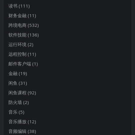
读书
(111)
财务金融
(11)
跨境电商
(532)
软件技能
(136)
运行环境
(2)
远程控制
(11)
邮件客户端
(1)
金融
(19)
闲鱼
(31)
闲鱼课程
(92)
防火墙
(2)
音乐
(5)
音乐播放
(12)
音频编辑
(38)