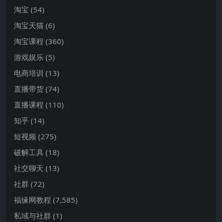
淘宝
(54)
淘宝天猫
(6)
淘宝课程
(360)
游戏娱乐
(5)
电商培训
(13)
直播带货
(74)
直播课程
(110)
知乎
(14)
短视频
(275)
破解工具
(18)
社交聊天
(13)
社群
(72)
福缘网教程
(7,585)
私域与社群
(1)