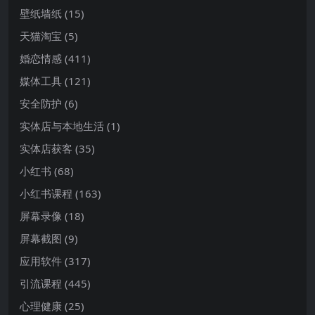
壁纸墙纸
(15)
天猫淘宝
(5)
婚恋情感
(411)
媒体工具
(121)
安全防护
(6)
实体店与本地生活
(1)
实体店获客
(35)
小红书
(68)
小红书课程
(163)
屏幕录像
(18)
屏幕截图
(9)
应用软件
(317)
引流课程
(445)
心理健康
(25)