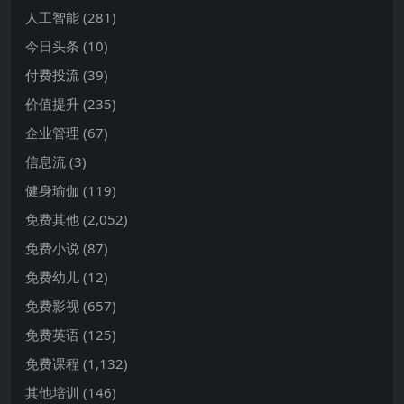
人工智能
(281)
今日头条
(10)
付费投流
(39)
价值提升
(235)
企业管理
(67)
信息流
(3)
健身瑜伽
(119)
免费其他
(2,052)
免费小说
(87)
免费幼儿
(12)
免费影视
(657)
免费英语
(125)
免费课程
(1,132)
其他培训
(146)