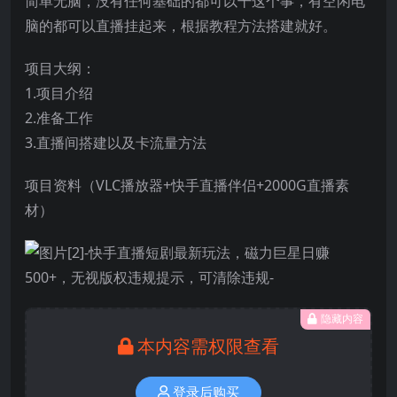
简单无脑，没有任何基础的都可以干这个事，有空闲电
脑的都可以直播挂起来，根据教程方法搭建就好。
项目大纲：
1.项目介绍
2.准备工作
3.直播间搭建以及卡流量方法
项目资料（VLC播放器+快手直播伴侣+2000G直播素
材）
隐藏内容
本内容需权限查看
登录后购买