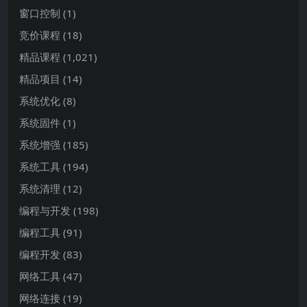
窗口控制
(1)
竞价课程
(18)
精品课程
(1,021)
精品项目
(14)
系统优化
(8)
系统固件
(1)
系统增强
(185)
系统工具
(194)
系统清理
(12)
编程与开发
(198)
编程工具
(91)
编程开发
(83)
网络工具
(47)
网络连接
(19)