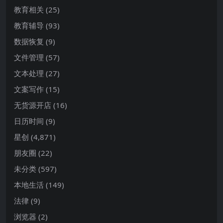
教育相关
(25)
教育辅导
(93)
数据恢复
(9)
文件管理
(57)
文本处理
(27)
文案写作
(15)
无货源开店
(16)
日历时间
(9)
星创
(4,871)
朋友圈
(22)
未分类
(597)
本地生活
(149)
法律
(9)
浏览器
(2)