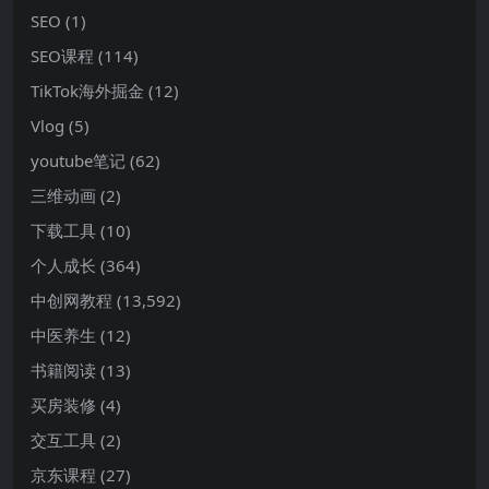
SEO
(1)
SEO课程
(114)
TikTok海外掘金
(12)
Vlog
(5)
youtube笔记
(62)
三维动画
(2)
下载工具
(10)
个人成长
(364)
中创网教程
(13,592)
中医养生
(12)
书籍阅读
(13)
买房装修
(4)
交互工具
(2)
京东课程
(27)