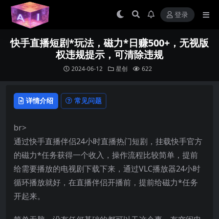
登录
快手直播短剧*玩法，磁力*日赚500+，无视版
权违规提示，可清除违规
2024-06-12
星创
622
详情介绍
常见问题
br>
通过快手直播伴侣24小时直播热门短剧，挂载快手官方
的磁力*任务获得一个收入，操作流程比较简单，提前
给需要播放的电视剧下载下来，通过VLC播放器24小时
循环播放就好，在直播伴侣开播前，提前给磁力*任务
开起来。