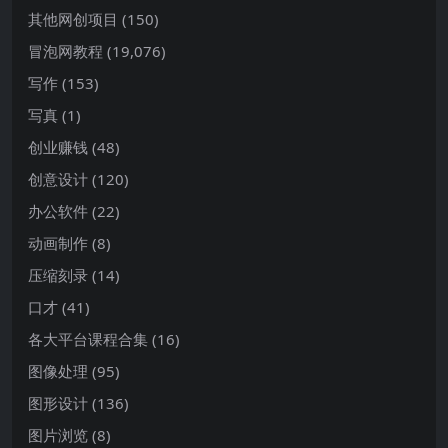
其他网创项目
(150)
冒泡网教程
(19,076)
写作
(153)
写真
(1)
创业赚钱
(48)
创意设计
(120)
办公软件
(22)
动画制作
(8)
压缩刻录
(14)
口才
(41)
各大平台课程合集
(16)
图像处理
(95)
图形设计
(136)
图片浏览
(8)