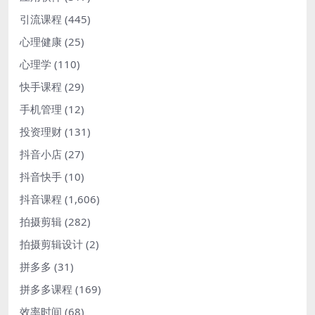
引流课程
(445)
心理健康
(25)
心理学
(110)
快手课程
(29)
手机管理
(12)
投资理财
(131)
抖音小店
(27)
抖音快手
(10)
抖音课程
(1,606)
拍摄剪辑
(282)
拍摄剪辑设计
(2)
拼多多
(31)
拼多多课程
(169)
效率时间
(68)