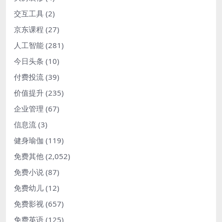
交互工具
(2)
京东课程
(27)
人工智能
(281)
今日头条
(10)
付费投流
(39)
价值提升
(235)
企业管理
(67)
信息流
(3)
健身瑜伽
(119)
免费其他
(2,052)
免费小说
(87)
免费幼儿
(12)
免费影视
(657)
免费英语
(125)