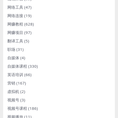
网络工具
(47)
网络连接
(19)
网赚教程
(628)
网赚项目
(97)
翻译工具
(5)
职场
(31)
自媒体
(4)
自媒体课程
(330)
英语培训
(66)
营销
(167)
虚拟机
(2)
视频号
(3)
视频号课程
(186)
视频播放
(11)