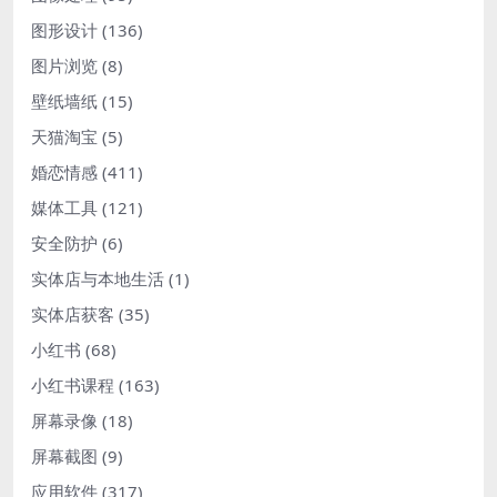
图形设计
(136)
图片浏览
(8)
壁纸墙纸
(15)
天猫淘宝
(5)
婚恋情感
(411)
媒体工具
(121)
安全防护
(6)
实体店与本地生活
(1)
实体店获客
(35)
小红书
(68)
小红书课程
(163)
屏幕录像
(18)
屏幕截图
(9)
应用软件
(317)