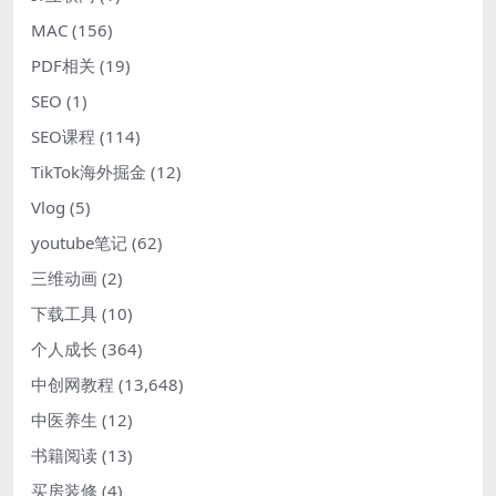
MAC
(156)
PDF相关
(19)
SEO
(1)
SEO课程
(114)
TikTok海外掘金
(12)
Vlog
(5)
youtube笔记
(62)
三维动画
(2)
下载工具
(10)
个人成长
(364)
中创网教程
(13,648)
中医养生
(12)
书籍阅读
(13)
买房装修
(4)