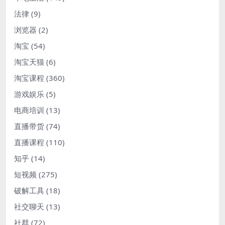
法律
(9)
浏览器
(2)
淘宝
(54)
淘宝天猫
(6)
淘宝课程
(360)
游戏娱乐
(5)
电商培训
(13)
直播带货
(74)
直播课程
(110)
知乎
(14)
短视频
(275)
破解工具
(18)
社交聊天
(13)
社群
(72)