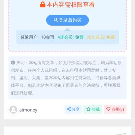
本内容需权限查看
登录后购买
普通用户:
10金币
VIP会员:
免费
永久会员:
免费
声明：本站所有文章，如无特殊说明或标注，均为本站原
创发布。任何个人或组织，在未征得本站同意时，禁止复
制、盗用、采集、发布本站内容到任何网站、书籍等各类媒
体平台。如若本站内容侵犯了原著者的合法权益，可联系我
们进行处理。
aimoney
分享
收藏
点赞(
0
)
上一篇