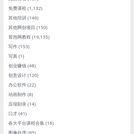
免费课程
(1,132)
其他培训
(146)
其他网创项目
(150)
冒泡网教程
(19,135)
写作
(153)
写真
(1)
创业赚钱
(48)
创意设计
(120)
办公软件
(22)
动画制作
(8)
压缩刻录
(14)
口才
(41)
各大平台课程合集
(16)
图像处理
(95)