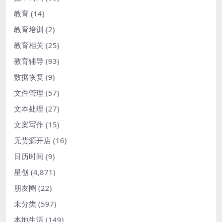
教育
(14)
教育培训
(2)
教育相关
(25)
教育辅导
(93)
数据恢复
(9)
文件管理
(57)
文本处理
(27)
文案写作
(15)
无货源开店
(16)
日历时间
(9)
星创
(4,871)
朋友圈
(22)
未分类
(597)
本地生活
(149)