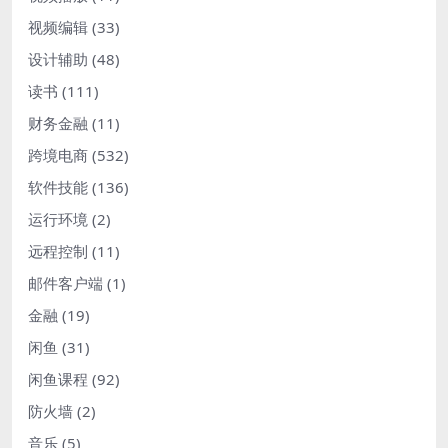
视频编辑
(33)
设计辅助
(48)
读书
(111)
财务金融
(11)
跨境电商
(532)
软件技能
(136)
运行环境
(2)
远程控制
(11)
邮件客户端
(1)
金融
(19)
闲鱼
(31)
闲鱼课程
(92)
防火墙
(2)
音乐
(5)