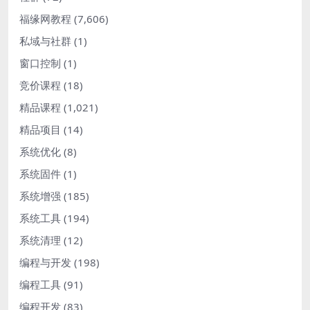
福缘网教程
(7,606)
私域与社群
(1)
窗口控制
(1)
竞价课程
(18)
精品课程
(1,021)
精品项目
(14)
系统优化
(8)
系统固件
(1)
系统增强
(185)
系统工具
(194)
系统清理
(12)
编程与开发
(198)
编程工具
(91)
编程开发
(83)