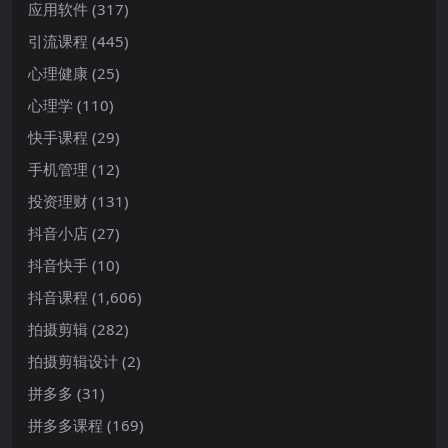
应用软件
(317)
引流课程
(445)
心理健康
(25)
心理学
(110)
快手课程
(29)
手机管理
(12)
投资理财
(131)
抖音小店
(27)
抖音快手
(10)
抖音课程
(1,606)
拍摄剪辑
(282)
拍摄剪辑设计
(2)
拼多多
(31)
拼多多课程
(169)