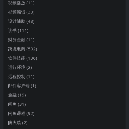
视频播放
(11)
视频编辑
(33)
设计辅助
(48)
读书
(111)
财务金融
(11)
跨境电商
(532)
软件技能
(136)
运行环境
(2)
远程控制
(11)
邮件客户端
(1)
金融
(19)
闲鱼
(31)
闲鱼课程
(92)
防火墙
(2)