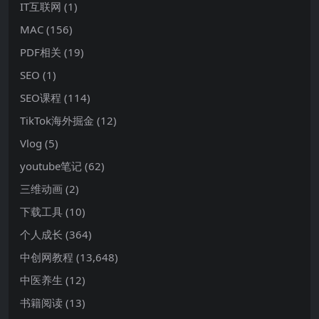
IT互联网
(1)
MAC
(156)
PDF相关
(19)
SEO
(1)
SEO课程
(114)
TikTok海外掘金
(12)
Vlog
(5)
youtube笔记
(62)
三维动画
(2)
下载工具
(10)
个人成长
(364)
中创网教程
(13,648)
中医养生
(12)
书籍阅读
(13)