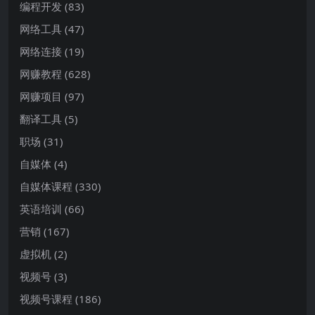
编程开发
(83)
网络工具
(47)
网络连接
(19)
网赚教程
(628)
网赚项目
(97)
翻译工具
(5)
职场
(31)
自媒体
(4)
自媒体课程
(330)
英语培训
(66)
营销
(167)
虚拟机
(2)
视频号
(3)
视频号课程
(186)