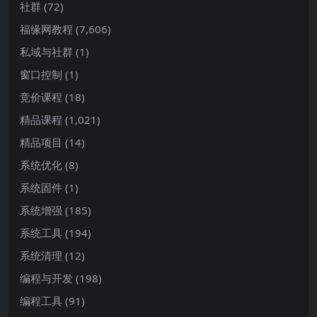
社群
(72)
福缘网教程
(7,606)
私域与社群
(1)
窗口控制
(1)
竞价课程
(18)
精品课程
(1,021)
精品项目
(14)
系统优化
(8)
系统固件
(1)
系统增强
(185)
系统工具
(194)
系统清理
(12)
编程与开发
(198)
编程工具
(91)