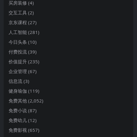
买房装修
(4)
交互工具
(2)
京东课程
(27)
人工智能
(281)
今日头条
(10)
付费投流
(39)
价值提升
(235)
企业管理
(67)
信息流
(3)
健身瑜伽
(119)
免费其他
(2,052)
免费小说
(87)
免费幼儿
(12)
免费影视
(657)