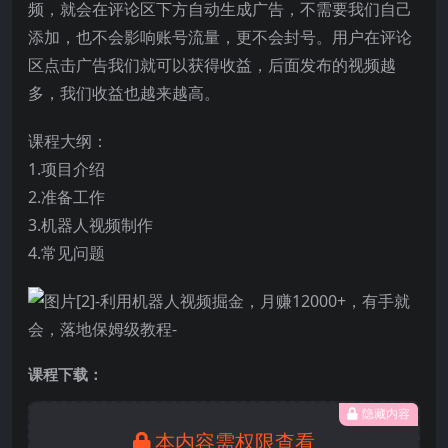
频，就会在评论区下方自动生成广告，不需要我们自己
添加，也不会影响账号流量，更不会封号。用户在评论
区点击广告我们就可以获得收益，后面发布的视频越
多，我们收益也越来越高。
课程大纲：
1.项目介绍
2.准备工作
3.机器人视频制作
4.常见问题
课程下载：
隐藏内容
本内容需权限查看