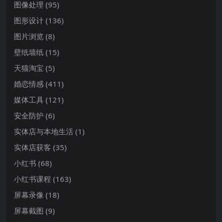
图像处理
(95)
图形设计
(136)
图片浏览
(8)
壁纸墙纸
(15)
天猫淘宝
(5)
婚恋情感
(411)
媒体工具
(121)
安全防护
(6)
实体店与本地生活
(1)
实体店获客
(35)
小红书
(68)
小红书课程
(163)
屏幕录像
(18)
屏幕截图
(9)