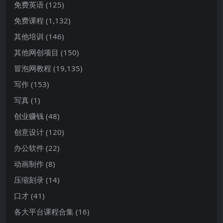
免费英语
(125)
免费课程
(1,132)
其他培训
(146)
其他网创项目
(150)
冒泡网教程
(19,135)
写作
(153)
写真
(1)
创业赚钱
(48)
创意设计
(120)
办公软件
(22)
动画制作
(8)
压缩刻录
(14)
口才
(41)
各大平台课程合集
(16)