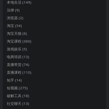
本地生活
(149)
法律
(9)
浏览器
(2)
淘宝
(54)
淘宝天猫
(6)
淘宝课程
(360)
游戏娱乐
(5)
电商培训
(13)
直播带货
(74)
直播课程
(110)
知乎
(14)
短视频
(275)
破解工具
(18)
社交聊天
(13)