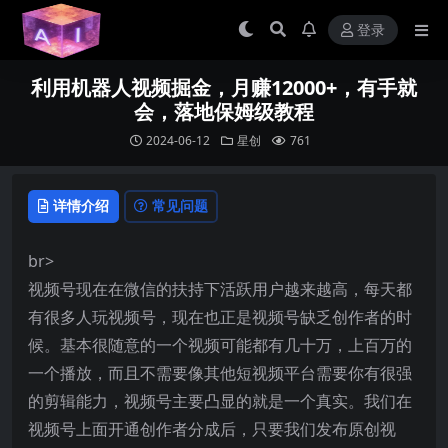
登录
利用机器人视频掘金，月赚12000+，有手就
会，落地保姆级教程
2024-06-12
星创
761
详情介绍
常见问题
br>
视频号现在在微信的扶持下活跃用户越来越高，每天都
有很多人玩视频号，现在也正是视频号缺乏创作者的时
候。基本很随意的一个视频可能都有几十万，上百万的
一个播放，而且不需要像其他短视频平台需要你有很强
的剪辑能力，视频号主要凸显的就是一个真实。我们在
视频号上面开通创作者分成后，只要我们发布原创视