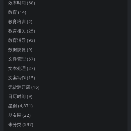
效率时间
(68)
教育
(14)
教育培训
(2)
教育相关
(25)
教育辅导
(93)
数据恢复
(9)
文件管理
(57)
文本处理
(27)
文案写作
(15)
无货源开店
(16)
日历时间
(9)
星创
(4,871)
朋友圈
(22)
未分类
(597)