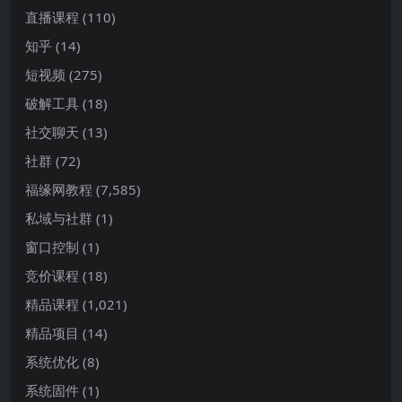
直播课程
(110)
知乎
(14)
短视频
(275)
破解工具
(18)
社交聊天
(13)
社群
(72)
福缘网教程
(7,585)
私域与社群
(1)
窗口控制
(1)
竞价课程
(18)
精品课程
(1,021)
精品项目
(14)
系统优化
(8)
系统固件
(1)