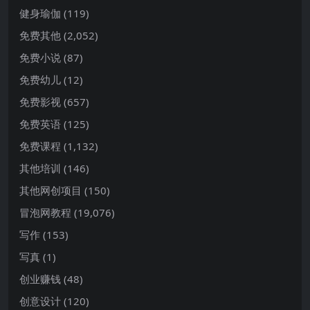
健身瑜伽
(119)
免费其他
(2,052)
免费小说
(87)
免费幼儿
(12)
免费影视
(657)
免费英语
(125)
免费课程
(1,132)
其他培训
(146)
其他网创项目
(150)
冒泡网教程
(19,076)
写作
(153)
写真
(1)
创业赚钱
(48)
创意设计
(120)