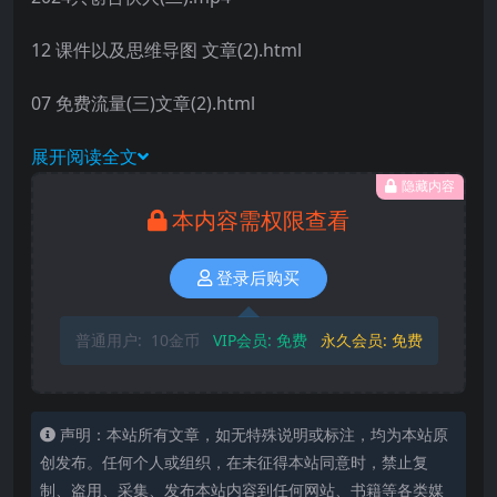
12 课件以及思维导图 文章(2).html
07 免费流量(三)文章(2).html
展开阅读全文
隐藏内容
本内容需权限查看
登录后购买
普通用户:
10金币
VIP会员:
免费
永久会员:
免费
声明：本站所有文章，如无特殊说明或标注，均为本站原
创发布。任何个人或组织，在未征得本站同意时，禁止复
制、盗用、采集、发布本站内容到任何网站、书籍等各类媒