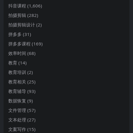
抖音课程
(1,606)
拍摄剪辑
(282)
拍摄剪辑设计
(2)
拼多多
(31)
拼多多课程
(169)
效率时间
(68)
教育
(14)
教育培训
(2)
教育相关
(25)
教育辅导
(93)
数据恢复
(9)
文件管理
(57)
文本处理
(27)
文案写作
(15)