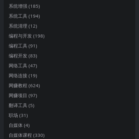
系统增强
(185)
系统工具
(194)
系统清理
(12)
编程与开发
(198)
编程工具
(91)
编程开发
(83)
网络工具
(47)
网络连接
(19)
网赚教程
(624)
网赚项目
(97)
翻译工具
(5)
职场
(31)
自媒体
(4)
自媒体课程
(330)