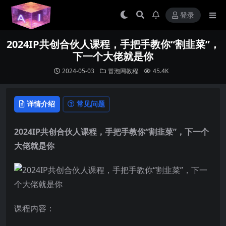
登录
2024IP共创合伙人课程，手把手教你“割韭菜”，
下一个大佬就是你
2024-05-03
冒泡网教程
45.4K
详情介绍
常见问题
2024IP共创合伙人课程，手把手教你“割韭菜”，下一个
大佬就是你
课程内容：