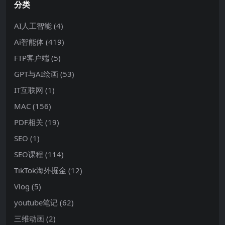
分类
AI人工智能
(4)
Ai智能体
(419)
FTP客户端
(5)
GPT与AI绘画
(53)
IT互联网
(1)
MAC
(156)
PDF相关
(19)
SEO
(1)
SEO课程
(114)
TikTok海外掘金
(12)
Vlog
(5)
youtube笔记
(62)
三维动画
(2)