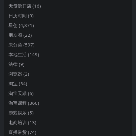
无货源开店
(16)
日历时间
(9)
星创
(4,871)
朋友圈
(22)
未分类
(597)
本地生活
(149)
法律
(9)
浏览器
(2)
淘宝
(54)
淘宝天猫
(6)
淘宝课程
(360)
游戏娱乐
(5)
电商培训
(13)
直播带货
(74)