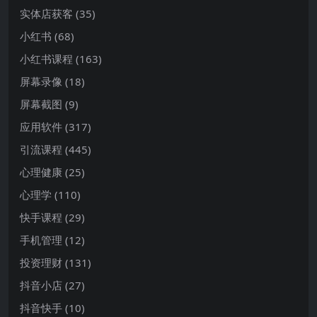
实体店获客
(35)
小红书
(68)
小红书课程
(163)
屏幕录像
(18)
屏幕截图
(9)
应用软件
(317)
引流课程
(445)
心理健康
(25)
心理学
(110)
快手课程
(29)
手机管理
(12)
投资理财
(131)
抖音小店
(27)
抖音快手
(10)