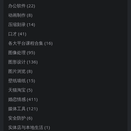
办公软件
(22)
动画制作
(8)
压缩刻录
(14)
口才
(41)
各大平台课程合集
(16)
图像处理
(95)
图形设计
(136)
图片浏览
(8)
壁纸墙纸
(15)
天猫淘宝
(5)
婚恋情感
(411)
媒体工具
(121)
安全防护
(6)
实体店与本地生活
(1)