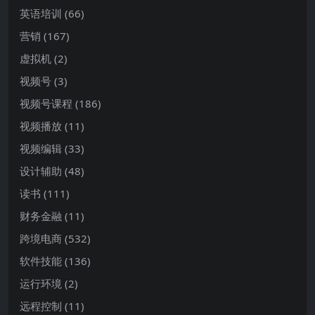
英语培训
(66)
营销
(167)
虚拟机
(2)
视频号
(3)
视频号课程
(186)
视频播放
(11)
视频编辑
(33)
设计辅助
(48)
读书
(111)
财务金融
(11)
跨境电商
(532)
软件技能
(136)
运行环境
(2)
远程控制
(11)