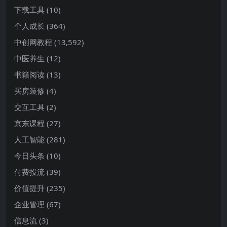
下载工具
(10)
个人成长
(364)
中创网教程
(13,592)
中医养生
(12)
书籍阅读
(13)
买房装修
(4)
交互工具
(2)
京东课程
(27)
人工智能
(281)
今日头条
(10)
付费投流
(39)
价值提升
(235)
企业管理
(67)
信息流
(3)