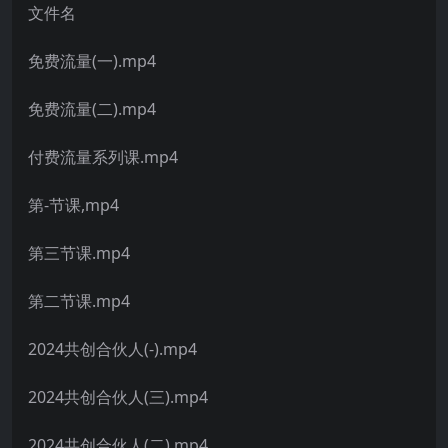
文件名
免费流量(一).mp4
免费流量(二).mp4
付费流量系列课.mp4
第-节课,mp4
第三节课.mp4
第二节课.mp4
2024共创合伙人(-).mp4
2024共创合伙人(三).mp4
2024共创合伙人(二).mp4