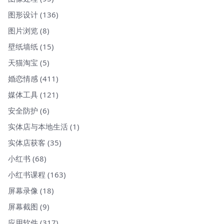
图形设计
(136)
图片浏览
(8)
壁纸墙纸
(15)
天猫淘宝
(5)
婚恋情感
(411)
媒体工具
(121)
安全防护
(6)
实体店与本地生活
(1)
实体店获客
(35)
小红书
(68)
小红书课程
(163)
屏幕录像
(18)
屏幕截图
(9)
应用软件
(317)