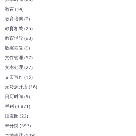
教育
(14)
教育培训
(2)
教育相关
(25)
教育辅导
(93)
数据恢复
(9)
文件管理
(57)
文本处理
(27)
文案写作
(15)
无货源开店
(16)
日历时间
(9)
星创
(4,871)
朋友圈
(22)
未分类
(597)
本地生活
(149)