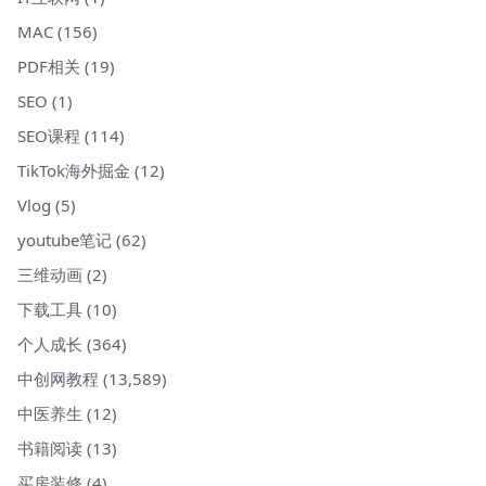
MAC
(156)
PDF相关
(19)
SEO
(1)
SEO课程
(114)
TikTok海外掘金
(12)
Vlog
(5)
youtube笔记
(62)
三维动画
(2)
下载工具
(10)
个人成长
(364)
中创网教程
(13,589)
中医养生
(12)
书籍阅读
(13)
买房装修
(4)