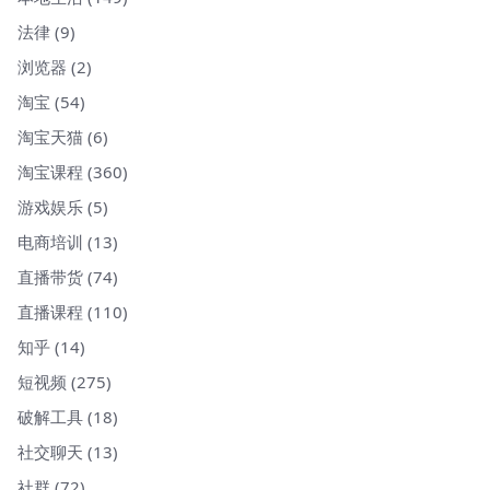
法律
(9)
浏览器
(2)
淘宝
(54)
淘宝天猫
(6)
淘宝课程
(360)
游戏娱乐
(5)
电商培训
(13)
直播带货
(74)
直播课程
(110)
知乎
(14)
短视频
(275)
破解工具
(18)
社交聊天
(13)
社群
(72)