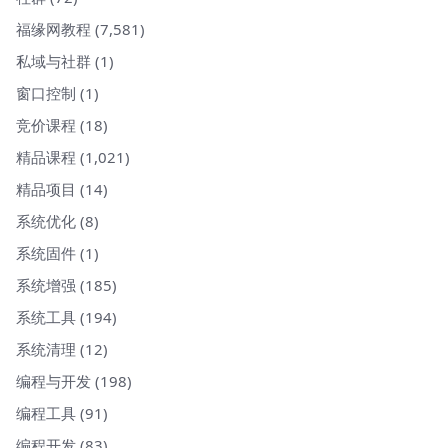
福缘网教程
(7,581)
私域与社群
(1)
窗口控制
(1)
竞价课程
(18)
精品课程
(1,021)
精品项目
(14)
系统优化
(8)
系统固件
(1)
系统增强
(185)
系统工具
(194)
系统清理
(12)
编程与开发
(198)
编程工具
(91)
编程开发
(83)