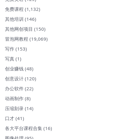
免费课程
(1,132)
其他培训
(146)
其他网创项目
(150)
冒泡网教程
(19,069)
写作
(153)
写真
(1)
创业赚钱
(48)
创意设计
(120)
办公软件
(22)
动画制作
(8)
压缩刻录
(14)
口才
(41)
各大平台课程合集
(16)
图像处理
(95)