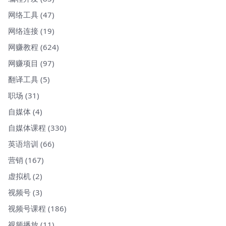
网络工具
(47)
网络连接
(19)
网赚教程
(624)
网赚项目
(97)
翻译工具
(5)
职场
(31)
自媒体
(4)
自媒体课程
(330)
英语培训
(66)
营销
(167)
虚拟机
(2)
视频号
(3)
视频号课程
(186)
视频播放
(11)