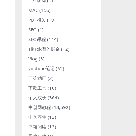
IT互联网
(1)
MAC
(156)
PDF相关
(19)
SEO
(1)
SEO课程
(114)
TikTok海外掘金
(12)
Vlog
(5)
youtube笔记
(62)
三维动画
(2)
下载工具
(10)
个人成长
(364)
中创网教程
(13,592)
中医养生
(12)
书籍阅读
(13)