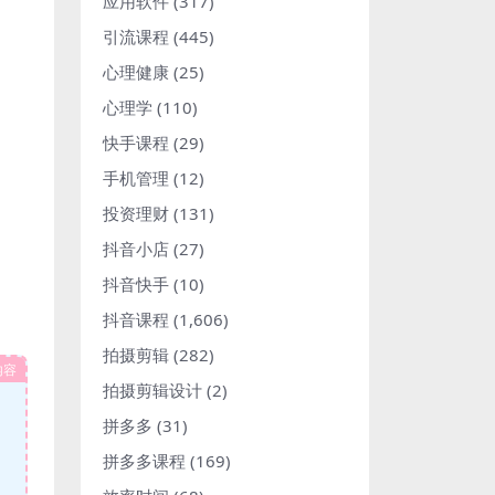
应用软件
(317)
引流课程
(445)
心理健康
(25)
心理学
(110)
快手课程
(29)
手机管理
(12)
投资理财
(131)
抖音小店
(27)
抖音快手
(10)
抖音课程
(1,606)
拍摄剪辑
(282)
内容
拍摄剪辑设计
(2)
拼多多
(31)
拼多多课程
(169)