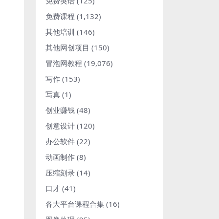
免费英语
(125)
免费课程
(1,132)
其他培训
(146)
其他网创项目
(150)
冒泡网教程
(19,076)
写作
(153)
写真
(1)
创业赚钱
(48)
创意设计
(120)
办公软件
(22)
动画制作
(8)
压缩刻录
(14)
口才
(41)
各大平台课程合集
(16)