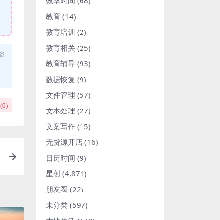
效率时间
(68)
教育
(14)
教育培训
(2)
教育相关
(25)
盗
教育辅导
(93)
数据恢复
(9)
文件管理
(57)
(
0
)
文本处理
(27)
文案写作
(15)
无货源开店
(16)
日历时间
(9)
星创
(4,871)
朋友圈
(22)
未分类
(597)