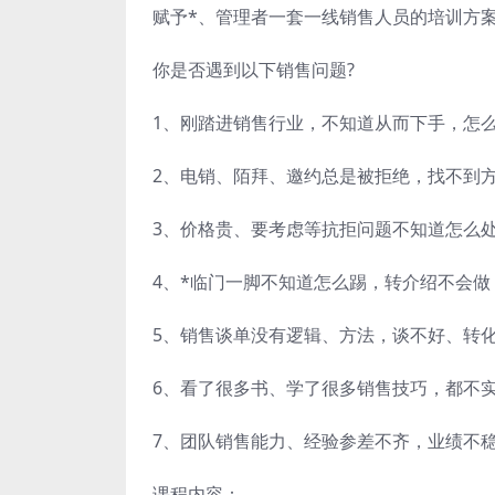
赋予*、管理者一套一线销售人员的培训方
你是否遇到以下销售问题?
1、刚踏进销售行业，不知道从而下手，怎
2、电销、陌拜、邀约总是被拒绝，找不到
3、价格贵、要考虑等抗拒问题不知道怎么
4、*临门一脚不知道怎么踢，转介绍不会做
5、销售谈单没有逻辑、方法，谈不好、转
6、看了很多书、学了很多销售技巧，都不
7、团队销售能力、经验参差不齐，业绩不
课程内容：