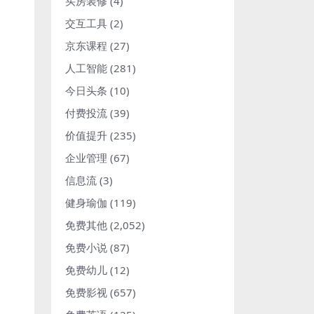
买房装修
(4)
交互工具
(2)
京东课程
(27)
人工智能
(281)
今日头条
(10)
付费投流
(39)
价值提升
(235)
企业管理
(67)
信息流
(3)
健身瑜伽
(119)
免费其他
(2,052)
免费小说
(87)
免费幼儿
(12)
免费影视
(657)