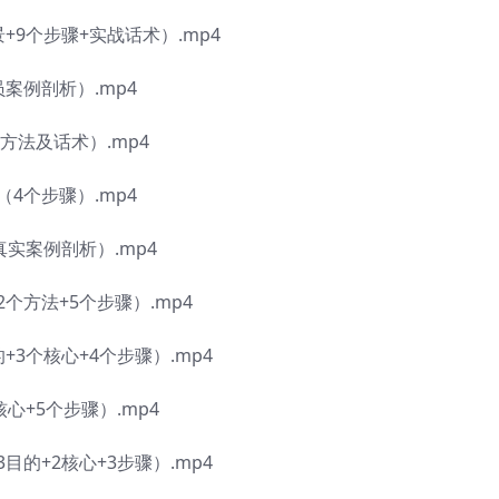
+9个步骤+实战话术）.mp4
案例剖析）.mp4
方法及话术）.mp4
4个步骤）.mp4
真实案例剖析）.mp4
个方法+5个步骤）.mp4
3个核心+4个步骤）.mp4
心+5个步骤）.mp4
的+2核心+3步骤）.mp4