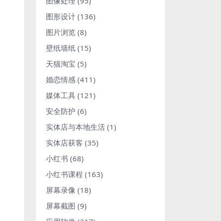
图像处理
(95)
图形设计
(136)
图片浏览
(8)
壁纸墙纸
(15)
天猫淘宝
(5)
婚恋情感
(411)
媒体工具
(121)
安全防护
(6)
实体店与本地生活
(1)
实体店获客
(35)
小红书
(68)
小红书课程
(163)
屏幕录像
(18)
屏幕截图
(9)