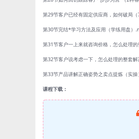
第29节客户已经有固定供应商，如何破局（7
第30节完结*学习方法及应用（学练用盘）.m
第31节客户一上来就咨询价格，怎么处理的
第32节客户说考虑一下，怎么处理的整套解
第33节产品讲解正确姿势之卖点提炼（实操）
课程下载：