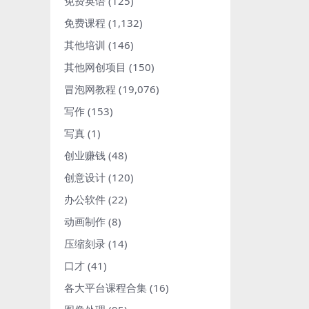
免费英语
(125)
免费课程
(1,132)
其他培训
(146)
其他网创项目
(150)
冒泡网教程
(19,076)
写作
(153)
写真
(1)
创业赚钱
(48)
创意设计
(120)
办公软件
(22)
动画制作
(8)
压缩刻录
(14)
口才
(41)
各大平台课程合集
(16)