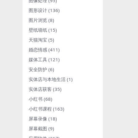
图像处理
(95)
图形设计
(136)
图片浏览
(8)
壁纸墙纸
(15)
天猫淘宝
(5)
婚恋情感
(411)
媒体工具
(121)
安全防护
(6)
实体店与本地生活
(1)
实体店获客
(35)
小红书
(68)
小红书课程
(163)
屏幕录像
(18)
屏幕截图
(9)