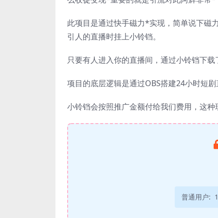
此项目是通过快手磁力*实现，简单说下磁
引人的直播时挂上小铃铛。
只要有人进入你的直播间，通过小铃铛下载
项目的底层逻辑是通过OBS搭建24小时短
小铃铛会按照推广金额付给我们费用，这种
普通用户: