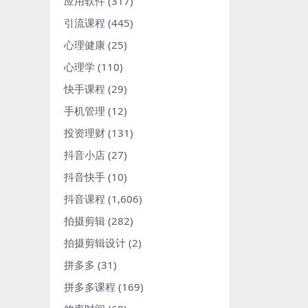
应用软件
(317)
引流课程
(445)
心理健康
(25)
心理学
(110)
快手课程
(29)
手机管理
(12)
投资理财
(131)
抖音小店
(27)
抖音快手
(10)
抖音课程
(1,606)
拍摄剪辑
(282)
拍摄剪辑设计
(2)
拼多多
(31)
拼多多课程
(169)