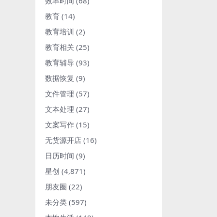
效率时间
(68)
教育
(14)
教育培训
(2)
教育相关
(25)
教育辅导
(93)
数据恢复
(9)
文件管理
(57)
文本处理
(27)
文案写作
(15)
无货源开店
(16)
日历时间
(9)
星创
(4,871)
朋友圈
(22)
未分类
(597)