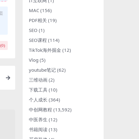
IT互联网
(1)
MAC
(156)
盗
PDF相关
(19)
SEO
(1)
SEO课程
(114)
(
0
)
TikTok海外掘金
(12)
Vlog
(5)
youtube笔记
(62)
三维动画
(2)
下载工具
(10)
个人成长
(364)
中创网教程
(13,592)
中医养生
(12)
书籍阅读
(13)