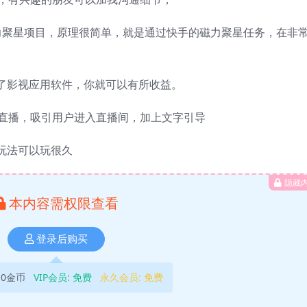
力聚星项目，原理很简单，就是通过快手的磁力聚星任务，在非
了影视应用软件，你就可以有所收益。
剧直播，吸引用户进入直播间，加上文字引导
玩法可以玩很久
隐藏
本内容需权限查看
登录后购买
10金币
VIP会员:
免费
永久会员:
免费