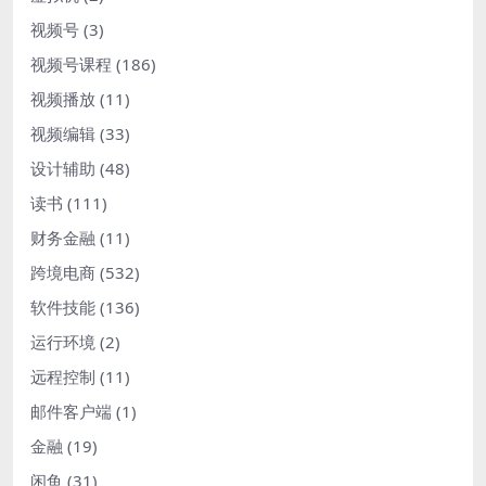
视频号
(3)
视频号课程
(186)
视频播放
(11)
视频编辑
(33)
设计辅助
(48)
读书
(111)
财务金融
(11)
跨境电商
(532)
软件技能
(136)
运行环境
(2)
远程控制
(11)
邮件客户端
(1)
金融
(19)
闲鱼
(31)