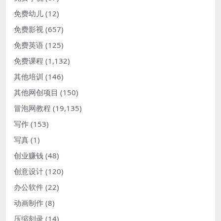
免费幼儿
(12)
免费影视
(657)
免费英语
(125)
免费课程
(1,132)
其他培训
(146)
其他网创项目
(150)
冒泡网教程
(19,135)
写作
(153)
写真
(1)
创业赚钱
(48)
创意设计
(120)
办公软件
(22)
动画制作
(8)
压缩刻录
(14)