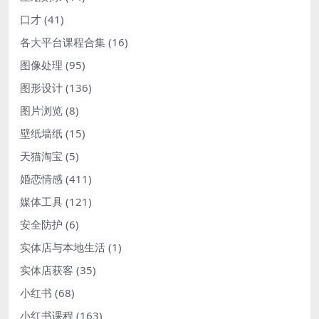
口才
(41)
各大平台课程合集
(16)
图像处理
(95)
图形设计
(136)
图片浏览
(8)
壁纸墙纸
(15)
天猫淘宝
(5)
婚恋情感
(411)
媒体工具
(121)
安全防护
(6)
实体店与本地生活
(1)
实体店获客
(35)
小红书
(68)
小红书课程
(163)