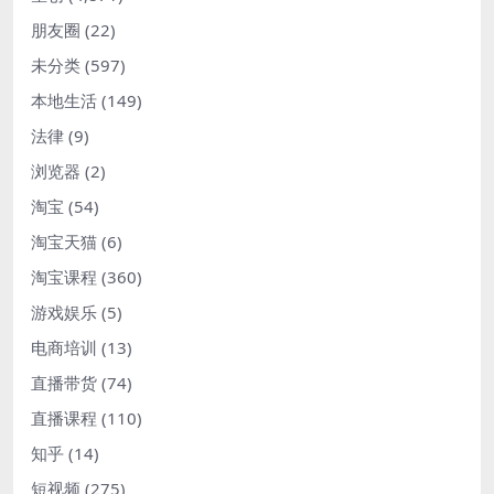
朋友圈
(22)
未分类
(597)
本地生活
(149)
法律
(9)
浏览器
(2)
淘宝
(54)
淘宝天猫
(6)
淘宝课程
(360)
游戏娱乐
(5)
电商培训
(13)
直播带货
(74)
直播课程
(110)
知乎
(14)
短视频
(275)