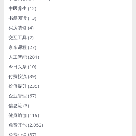
中医养生
(12)
书籍阅读
(13)
买房装修
(4)
交互工具
(2)
京东课程
(27)
人工智能
(281)
今日头条
(10)
付费投流
(39)
价值提升
(235)
企业管理
(67)
信息流
(3)
健身瑜伽
(119)
免费其他
(2,052)
免费小说
(87)