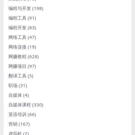
编程与开发
(198)
编程工具
(91)
编程开发
(83)
网络工具
(47)
网络连接
(19)
网赚教程
(628)
网赚项目
(97)
翻译工具
(5)
职场
(31)
自媒体
(4)
自媒体课程
(330)
英语培训
(66)
营销
(167)
虚拟机
(2)