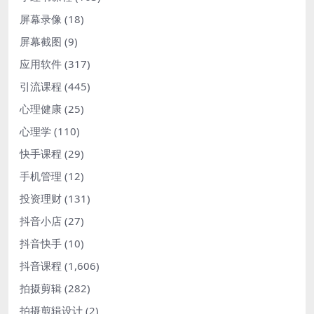
屏幕录像
(18)
屏幕截图
(9)
应用软件
(317)
引流课程
(445)
心理健康
(25)
心理学
(110)
快手课程
(29)
手机管理
(12)
投资理财
(131)
抖音小店
(27)
抖音快手
(10)
抖音课程
(1,606)
拍摄剪辑
(282)
拍摄剪辑设计
(2)