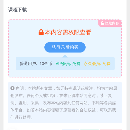
课程下载
隐藏内容
本内容需权限查看
登录后购买
普通用户:
10金币
VIP会员:
免费
永久会员:
免费
声明：本站所有文章，如无特殊说明或标注，均为本站原
创发布。任何个人或组织，在未征得本站同意时，禁止复
制、盗用、采集、发布本站内容到任何网站、书籍等各类媒
体平台。如若本站内容侵犯了原著者的合法权益，可联系我
们进行处理。