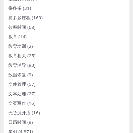
拼多多
(31)
拼多多课程
(169)
效率时间
(68)
教育
(14)
教育培训
(2)
教育相关
(25)
教育辅导
(93)
数据恢复
(9)
文件管理
(57)
文本处理
(27)
文案写作
(15)
无货源开店
(16)
日历时间
(9)
星创
(4,871)