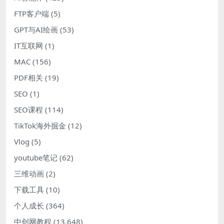
FTP客户端
(5)
GPT与AI绘画
(53)
IT互联网
(1)
MAC
(156)
PDF相关
(19)
SEO
(1)
SEO课程
(114)
TikTok海外掘金
(12)
Vlog
(5)
youtube笔记
(62)
三维动画
(2)
下载工具
(10)
个人成长
(364)
中创网教程
(13,648)