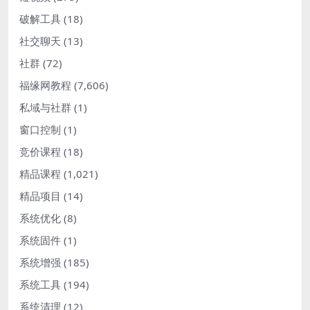
破解工具
(18)
社交聊天
(13)
社群
(72)
福缘网教程
(7,606)
私域与社群
(1)
窗口控制
(1)
竞价课程
(18)
精品课程
(1,021)
精品项目
(14)
系统优化
(8)
系统固件
(1)
系统增强
(185)
系统工具
(194)
系统清理
(12)