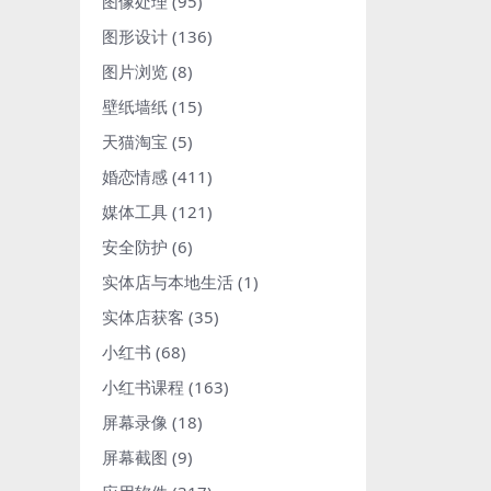
图像处理
(95)
图形设计
(136)
图片浏览
(8)
壁纸墙纸
(15)
天猫淘宝
(5)
婚恋情感
(411)
媒体工具
(121)
安全防护
(6)
实体店与本地生活
(1)
实体店获客
(35)
小红书
(68)
小红书课程
(163)
屏幕录像
(18)
屏幕截图
(9)