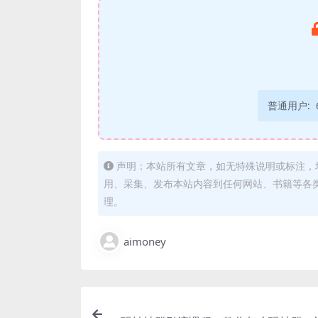
普通用户:
声明：本站所有文章，如无特殊说明或标注，
用、采集、发布本站内容到任何网站、书籍等各
理。
aimoney