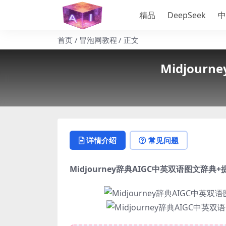
精品
DeepSeek
中
首页
冒泡网教程
正文
Midjou
详情介绍
常见问题
Midjourney辞典AIGC中英双语图文辞典