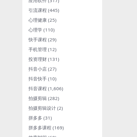
应用软件
(317)
引流课程
(445)
心理健康
(25)
心理学
(110)
快手课程
(29)
手机管理
(12)
投资理财
(131)
抖音小店
(27)
抖音快手
(10)
抖音课程
(1,606)
拍摄剪辑
(282)
拍摄剪辑设计
(2)
拼多多
(31)
拼多多课程
(169)