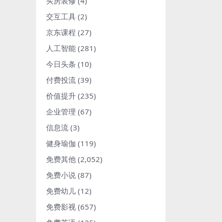
买房装修
(4)
交互工具
(2)
京东课程
(27)
人工智能
(281)
今日头条
(10)
付费投流
(39)
价值提升
(235)
企业管理
(67)
信息流
(3)
健身瑜伽
(119)
免费其他
(2,052)
免费小说
(87)
免费幼儿
(12)
免费影视
(657)