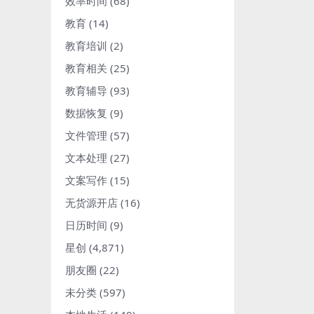
效率时间
(68)
教育
(14)
教育培训
(2)
教育相关
(25)
教育辅导
(93)
数据恢复
(9)
文件管理
(57)
文本处理
(27)
文案写作
(15)
无货源开店
(16)
日历时间
(9)
星创
(4,871)
朋友圈
(22)
未分类
(597)