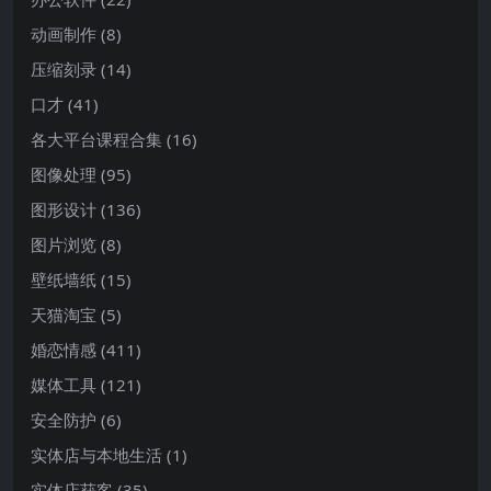
动画制作
(8)
压缩刻录
(14)
口才
(41)
各大平台课程合集
(16)
图像处理
(95)
图形设计
(136)
图片浏览
(8)
壁纸墙纸
(15)
天猫淘宝
(5)
婚恋情感
(411)
媒体工具
(121)
安全防护
(6)
实体店与本地生活
(1)
实体店获客
(35)