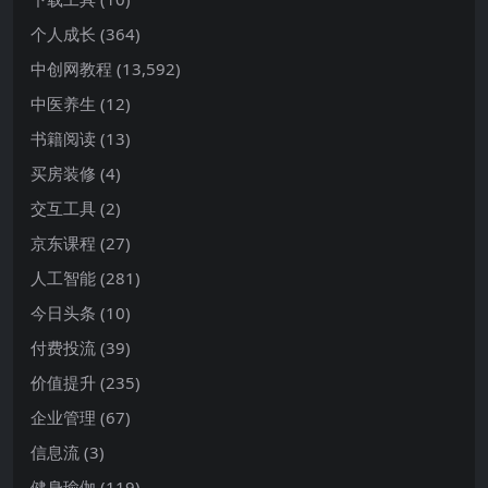
个人成长
(364)
中创网教程
(13,592)
中医养生
(12)
书籍阅读
(13)
买房装修
(4)
交互工具
(2)
京东课程
(27)
人工智能
(281)
今日头条
(10)
付费投流
(39)
价值提升
(235)
企业管理
(67)
信息流
(3)
健身瑜伽
(119)