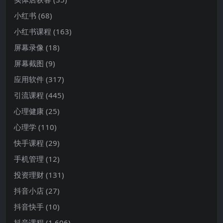
小红书
(68)
小红书课程
(163)
屏幕录像
(18)
屏幕截图
(9)
应用软件
(317)
引流课程
(445)
心理健康
(25)
心理学
(110)
快手课程
(29)
手机管理
(12)
投资理财
(131)
抖音小店
(27)
抖音快手
(10)
抖音课程
(1,606)