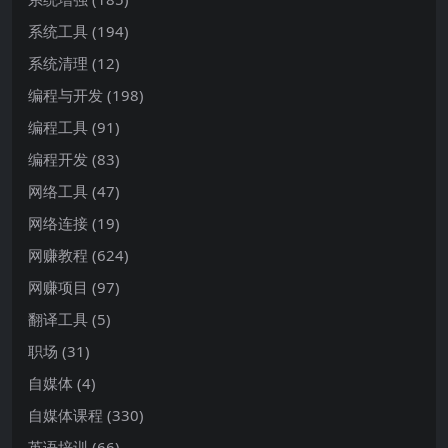
系统工具
(194)
系统清理
(12)
编程与开发
(198)
编程工具
(91)
编程开发
(83)
网络工具
(47)
网络连接
(19)
网赚教程
(624)
网赚项目
(97)
翻译工具
(5)
职场
(31)
自媒体
(4)
自媒体课程
(330)
英语培训
(66)