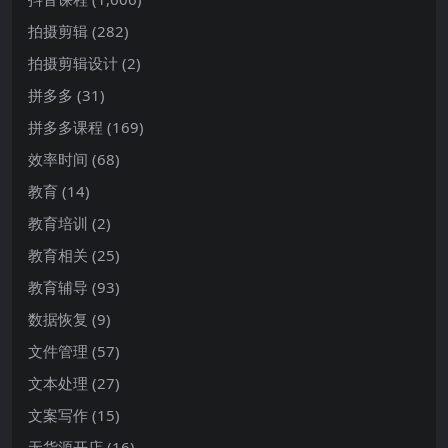
拍摄剪辑
(282)
拍摄剪辑设计
(2)
拼多多
(31)
拼多多课程
(169)
效率时间
(68)
教育
(14)
教育培训
(2)
教育相关
(25)
教育辅导
(93)
数据恢复
(9)
文件管理
(57)
文本处理
(27)
文案写作
(15)
无货源开店
(16)