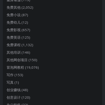
免费其他
(2,052)
免费小说
(87)
免费幼儿
(12)
免费影视
(657)
免费英语
(125)
免费课程
(1,132)
其他培训
(146)
其他网创项目
(150)
冒泡网教程
(19,076)
写作
(153)
写真
(1)
创业赚钱
(48)
创意设计
(120)
办公软件
(22)