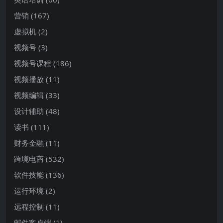
营销
(167)
虚拟机
(2)
视频号
(3)
视频号课程
(186)
视频播放
(11)
视频编辑
(33)
设计辅助
(48)
读书
(111)
财务金融
(11)
跨境电商
(532)
软件技能
(136)
运行环境
(2)
远程控制
(11)
邮件客户端
(1)