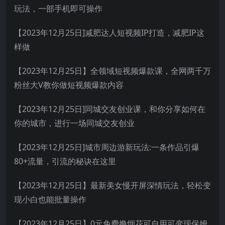
玩法，一部手机即可操作
【2023年12月25日]减肥达人短视频IP打造，减肥IP这
样做
【2023年12月25日】全领域短视频爆款课，全网两千万
粉丝大V教你做短视频爆款内容
【2023年12月25日]同城交友创业课，和你分享如何在
你的城市，进行一场同城交友创业
【2023年12月25日]城市周边游新玩法:一条作品引爆
80+流量，引流的秘诀在这里
【2023年12月25日】最新美女慢开屏深情玩法，轻松变
现小白也能批量操作
【2023年12月25日】0元免费撸烟花可自用可变现保姆