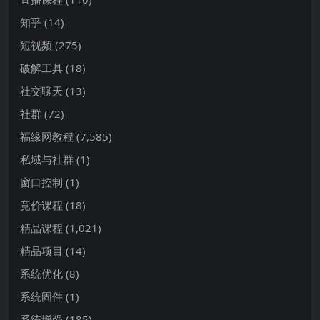
知乎
(14)
短视频
(275)
破解工具
(18)
社交聊天
(13)
社群
(72)
福缘网教程
(7,585)
私域与社群
(1)
窗口控制
(1)
竞价课程
(18)
精品课程
(1,021)
精品项目
(14)
系统优化
(8)
系统固件
(1)
系统增强
(185)