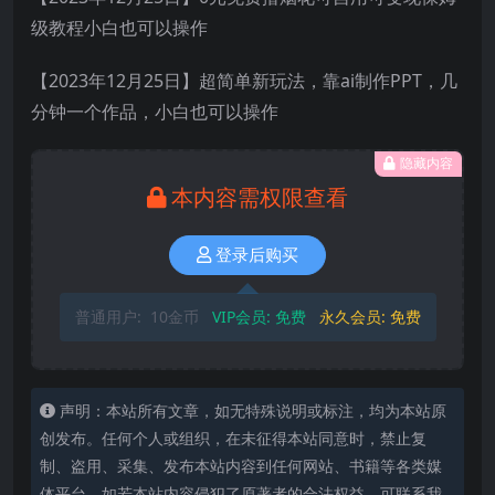
级教程小白也可以操作
【2023年12月25日】超简单新玩法，靠ai制作PPT，几
分钟一个作品，小白也可以操作
隐藏内容
本内容需权限查看
登录后购买
普通用户:
10金币
VIP会员:
免费
永久会员:
免费
声明：本站所有文章，如无特殊说明或标注，均为本站原
创发布。任何个人或组织，在未征得本站同意时，禁止复
制、盗用、采集、发布本站内容到任何网站、书籍等各类媒
体平台。如若本站内容侵犯了原著者的合法权益，可联系我