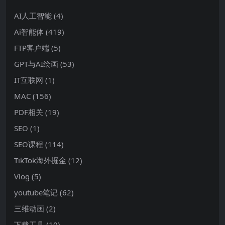
AI人工智能
(4)
Ai智能体
(419)
FTP客户端
(5)
GPT与AI绘画
(53)
IT互联网
(1)
MAC
(156)
PDF相关
(19)
SEO
(1)
SEO课程
(114)
TikTok海外掘金
(12)
Vlog
(5)
youtube笔记
(62)
三维动画
(2)
下载工具
(10)