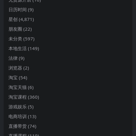
日历时间
(9)
星创
(4,871)
朋友圈
(22)
未分类
(597)
本地生活
(149)
法律
(9)
浏览器
(2)
淘宝
(54)
淘宝天猫
(6)
淘宝课程
(360)
游戏娱乐
(5)
电商培训
(13)
直播带货
(74)
直播课程
(110)