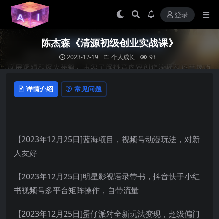
登录
陈杰森《清源初级创业实战课》
2023-12-19
个人成长
93
详情介绍
常见问题
【2023年12月25日]蓝海项目，视频号动漫玩法，对新
人友好
【2023年12月25日]明星影视语录带书，抖音快手小红
书视频号多平台矩阵操作，自带流量
【2023年12月25日]蛋仔派对全新玩法变现，超级偏门