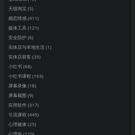
天猫淘宝
(5)
婚恋情感
(411)
媒体工具
(121)
安全防护
(6)
实体店与本地生活
(1)
实体店获客
(35)
小红书
(68)
小红书课程
(163)
屏幕录像
(18)
屏幕截图
(9)
应用软件
(317)
引流课程
(445)
心理健康
(25)
心理学
(110)