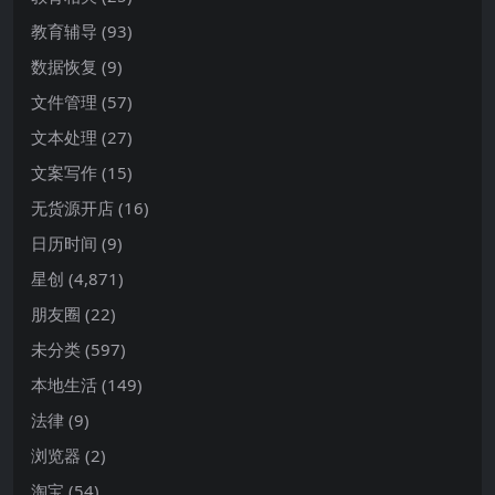
教育辅导
(93)
数据恢复
(9)
文件管理
(57)
文本处理
(27)
文案写作
(15)
无货源开店
(16)
日历时间
(9)
星创
(4,871)
朋友圈
(22)
未分类
(597)
本地生活
(149)
法律
(9)
浏览器
(2)
淘宝
(54)