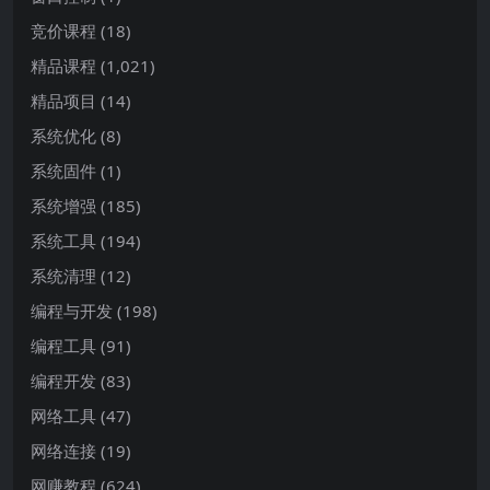
竞价课程
(18)
精品课程
(1,021)
精品项目
(14)
系统优化
(8)
系统固件
(1)
系统增强
(185)
系统工具
(194)
系统清理
(12)
编程与开发
(198)
编程工具
(91)
编程开发
(83)
网络工具
(47)
网络连接
(19)
网赚教程
(624)