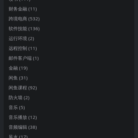
财务金融
(11)
跨境电商
(532)
软件技能
(136)
运行环境
(2)
远程控制
(11)
邮件客户端
(1)
金融
(19)
闲鱼
(31)
闲鱼课程
(92)
防火墙
(2)
音乐
(5)
音乐播放
(12)
音频编辑
(38)
风水
(17)