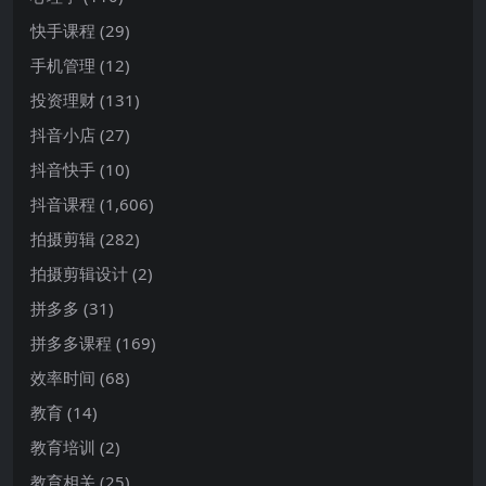
快手课程
(29)
手机管理
(12)
投资理财
(131)
抖音小店
(27)
抖音快手
(10)
抖音课程
(1,606)
拍摄剪辑
(282)
拍摄剪辑设计
(2)
拼多多
(31)
拼多多课程
(169)
效率时间
(68)
教育
(14)
教育培训
(2)
教育相关
(25)