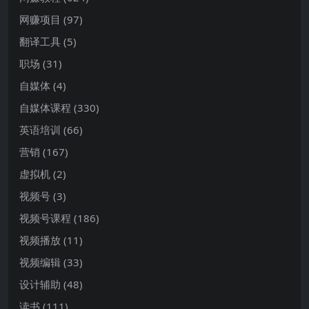
网赚项目
(97)
翻译工具
(5)
职场
(31)
自媒体
(4)
自媒体课程
(330)
英语培训
(66)
营销
(167)
虚拟机
(2)
视频号
(3)
视频号课程
(186)
视频播放
(11)
视频编辑
(33)
设计辅助
(48)
读书
(111)