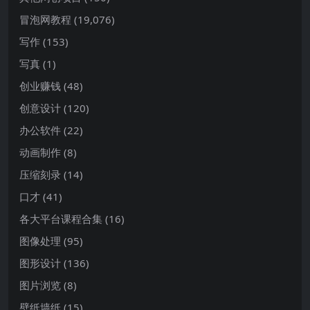
冒泡网教程
(19,076)
写作
(153)
写真
(1)
创业赚钱
(48)
创意设计
(120)
办公软件
(22)
动画制作
(8)
压缩刻录
(14)
口才
(41)
各大平台课程合集
(16)
图像处理
(95)
图形设计
(136)
图片浏览
(8)
壁纸墙纸
(15)