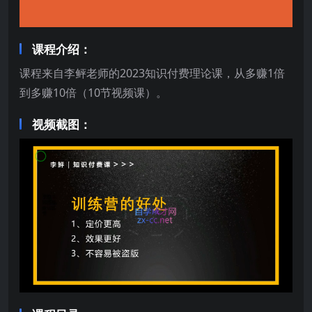
课程介绍：
课程来自李鲆老师的2023知识付费理论课，从多赚1倍
到多赚10倍（10节视频课）。
视频截图：