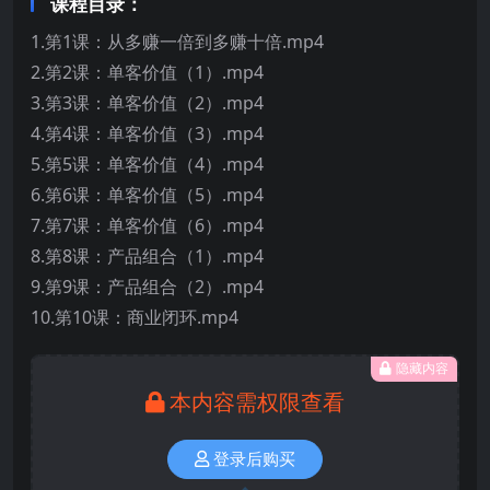
课程目录：
1.第1课：从多赚一倍到多赚十倍.mp4
2.第2课：单客价值（1）.mp4
3.第3课：单客价值（2）.mp4
4.第4课：单客价值（3）.mp4
5.第5课：单客价值（4）.mp4
6.第6课：单客价值（5）.mp4
7.第7课：单客价值（6）.mp4
8.第8课：产品组合（1）.mp4
9.第9课：产品组合（2）.mp4
10.第10课：商业闭环.mp4
隐藏内容
本内容需权限查看
登录后购买