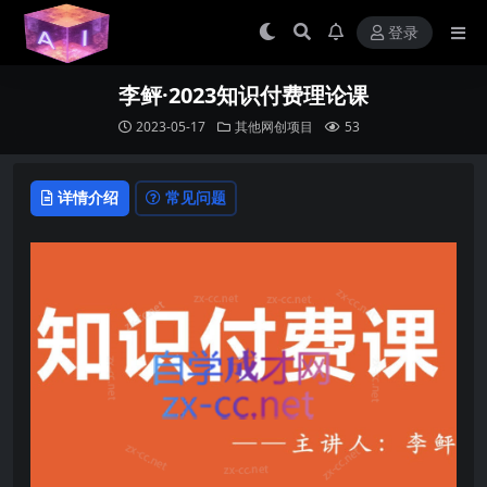
登录
李鲆·2023知识付费理论课
2023-05-17
其他网创项目
53
详情介绍
常见问题