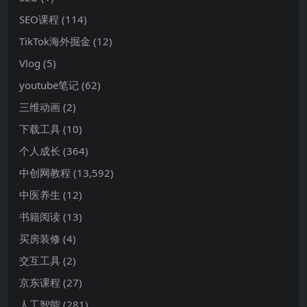
SEO课程
(114)
TikTok海外掘金
(12)
Vlog
(5)
youtube笔记
(62)
三维动画
(2)
下载工具
(10)
个人成长
(364)
中创网教程
(13,592)
中医养生
(12)
书籍阅读
(13)
买房装修
(4)
交互工具
(2)
京东课程
(27)
人工智能
(281)