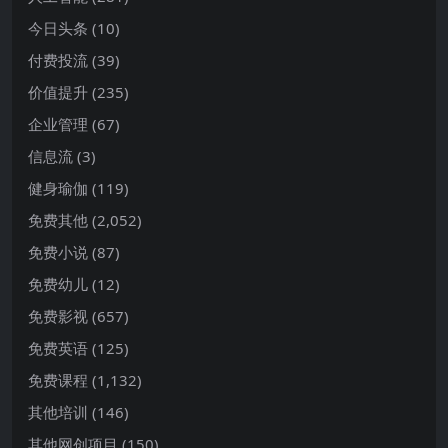
今日头条
(10)
付费投流
(39)
价值提升
(235)
企业管理
(67)
信息流
(3)
健身瑜伽
(119)
免费其他
(2,052)
免费小说
(87)
免费幼儿
(12)
免费影视
(657)
免费英语
(125)
免费课程
(1,132)
其他培训
(146)
其他网创项目
(150)