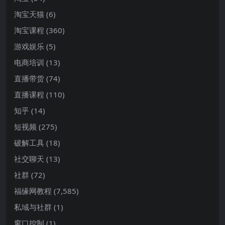
淘宝天猫
(6)
淘宝课程
(360)
游戏娱乐
(5)
电商培训
(13)
直播带货
(74)
直播课程
(110)
知乎
(14)
短视频
(275)
破解工具
(18)
社交聊天
(13)
社群
(72)
福缘网教程
(7,585)
私域与社群
(1)
窗口控制
(1)