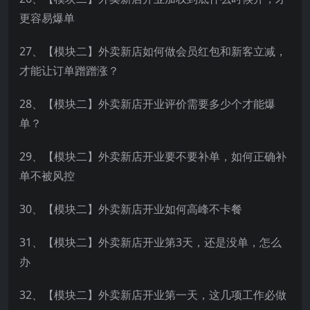
更容易爆单
27、【模块二】外卖新店如何做会员红包和新客立减，
才能让订单蹭蹭涨？
28、【模块二】外卖新店开业评价需要多少个才能爆
单？
29、【模块二】外卖新店开业要不要补单，如何正确补
单不被风控
30、【模块二】外卖新店开业如何高峰不卡餐
31、【模块二】外卖新店开业第3天，还是没单，怎么
办
32、【模块二】外卖新店开业第一天，这几项工作必做