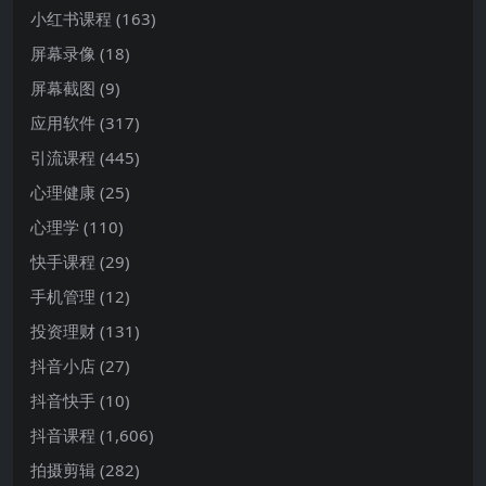
小红书课程
(163)
屏幕录像
(18)
屏幕截图
(9)
应用软件
(317)
引流课程
(445)
心理健康
(25)
心理学
(110)
快手课程
(29)
手机管理
(12)
投资理财
(131)
抖音小店
(27)
抖音快手
(10)
抖音课程
(1,606)
拍摄剪辑
(282)