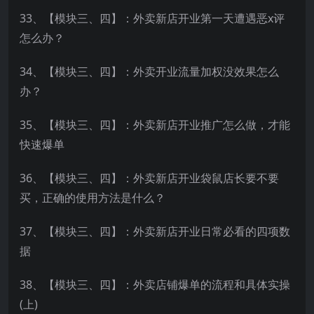
33、【模块三、四】：外卖新店开业第一天遭遇恶x评
怎么办？
34、【模块三、四】：外卖开业流量加权没效果怎么
办？
35、【模块三、四】：外卖新店开业推广怎么做，才能
快速爆单
36、【模块三、四】：外卖新店开业袋鼠店长要不要
买，正确的使用方法是什么？
37、【模块三、四】：外卖新店开业日常必看的四项数
据
38、【模块三、四】：外卖店铺爆单的流程和具体实操
(上)