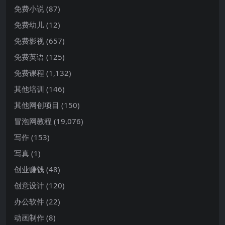
免费小说
(87)
免费幼儿
(12)
免费影视
(657)
免费英语
(125)
免费课程
(1,132)
其他培训
(146)
其他网创项目
(150)
冒泡网教程
(19,076)
写作
(153)
写真
(1)
创业赚钱
(48)
创意设计
(120)
办公软件
(22)
动画制作
(8)