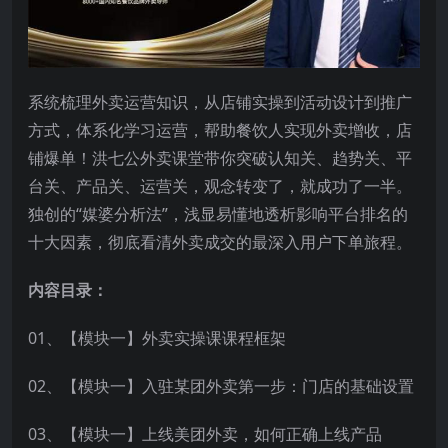
系统梳理外卖运营知识，从店铺实操到活动设计到推广
方式，体系化学习运营，帮助餐饮人实现外卖增收，店
铺爆单！洪七公外卖课堂带你突破认知关、趋势关、平
台关、产品关、运营关，观念转变了，就成功了一半。
独创的“媒婆分析法”，浅显易懂地透析影响平台排名的
十大因素，彻底看清外卖成交的最深入用户下单旅程。
内容目录：
01、【模块一】外卖实操课课程框架
02、【模块一】入驻某团外卖第一步：门店的基础设置
03、【模块一】上线美团外卖，如何正确上线产品