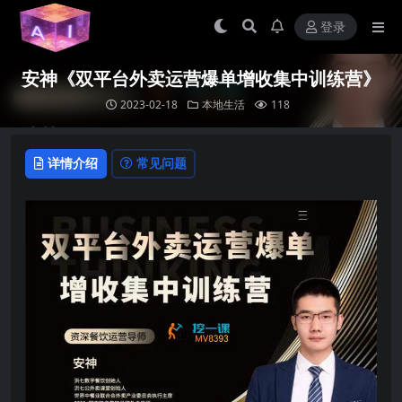
登录
安神《双平台外卖运营爆单增收集中训练营》
2023-02-18
本地生活
118
详情介绍
常见问题