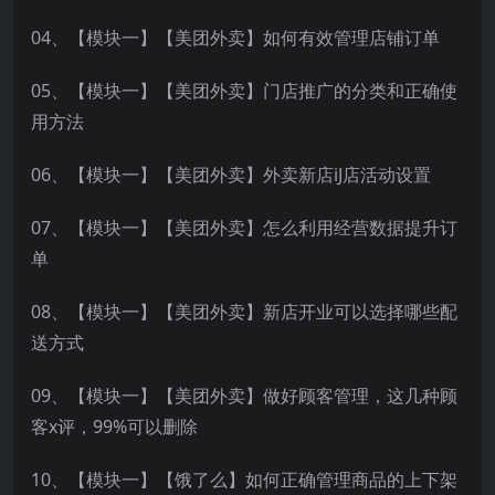
04、【模块一】【美团外卖】如何有效管理店铺订单
05、【模块一】【美团外卖】门店推广的分类和正确使
用方法
06、【模块一】【美团外卖】外卖新店iJ店活动设置
07、【模块一】【美团外卖】怎么利用经营数据提升订
单
08、【模块一】【美团外卖】新店开业可以选择哪些配
送方式
09、【模块一】【美团外卖】做好顾客管理，这几种顾
客x评，99%可以删除
10、【模块一】【饿了么】如何正确管理商品的上下架