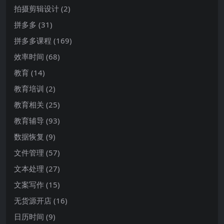
拍摄剪辑设计
(2)
拼多多
(31)
拼多多课程
(169)
效率时间
(68)
教育
(14)
教育培训
(2)
教育相关
(25)
教育辅导
(93)
数据恢复
(9)
文件管理
(57)
文本处理
(27)
文案写作
(15)
无货源开店
(16)
日历时间
(9)