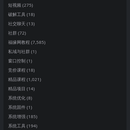
短视频
(275)
破解工具
(18)
社交聊天
(13)
社群
(72)
福缘网教程
(7,585)
私域与社群
(1)
窗口控制
(1)
竞价课程
(18)
精品课程
(1,021)
精品项目
(14)
系统优化
(8)
系统固件
(1)
系统增强
(185)
系统工具
(194)