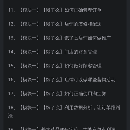
11、【模块一】【饿了么】如何正确管理订单
12、【模块一】【饿了么】店铺的装修和配送
13、【模块一】【饿了么】饿了么店铺如何做推广
14、【模块一】【饿了么】门店的财务管理
15、【模块一】【饿了么】如何做好顾客管理
16、【模块一】【饿了么】店铺可以做哪些营销活动
17、【模块一】【饿了么】如何正确使用淘宝券
18、【模块一】【饿了么】利用数据分析，让订单蹭蹭
涨
19、【模块一】外卖菜品如何定价，才能有单有利润