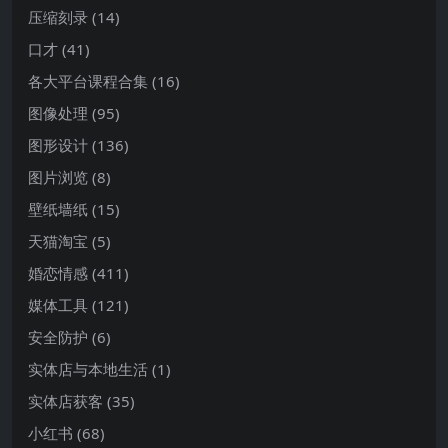
压缩刻录
(14)
口才
(41)
各大平台课程合集
(16)
图像处理
(95)
图形设计
(136)
图片浏览
(8)
壁纸墙纸
(15)
天猫淘宝
(5)
婚恋情感
(411)
媒体工具
(121)
安全防护
(6)
实体店与本地生活
(1)
实体店获客
(35)
小红书
(68)