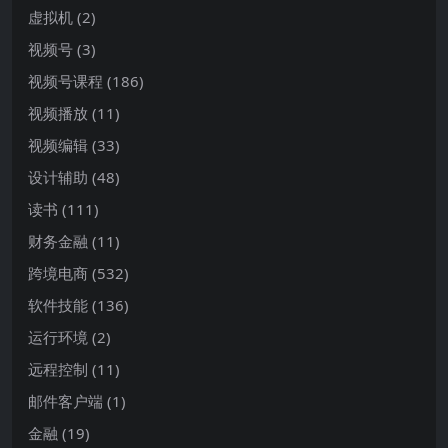
虚拟机
(2)
视频号
(3)
视频号课程
(186)
视频播放
(11)
视频编辑
(33)
设计辅助
(48)
读书
(111)
财务金融
(11)
跨境电商
(532)
软件技能
(136)
运行环境
(2)
远程控制
(11)
邮件客户端
(1)
金融
(19)