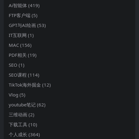
Ai智能体
(419)
FTP客户端
(5)
GPT与AI绘画
(53)
IT互联网
(1)
MAC
(156)
PDF相关
(19)
SEO
(1)
SEO课程
(114)
TikTok海外掘金
(12)
Vlog
(5)
youtube笔记
(62)
三维动画
(2)
下载工具
(10)
个人成长
(364)