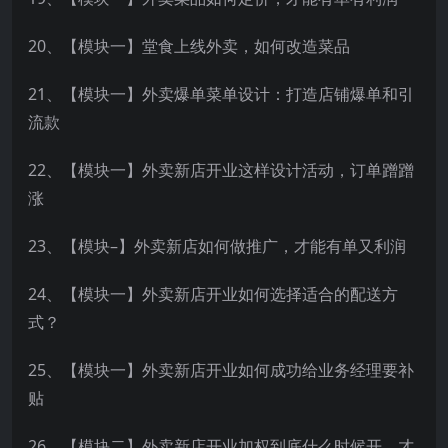
20、【模块一】堂食上线外卖，如何改造菜品
21、【模块一】外卖爆单菜单设计：打造店铺爆单和引
流款
22、【模块一】外卖新店开业这样设计活动，订单蹭蹭
涨
23、【模块–】外卖新店如何做推广，才能有单又利润
24、【模块一】外卖新店开业如何选择适合的配送方
式？
25、【模块一】外卖新店开业如何成功给业务经理要补
贴
26、【模块二】外卖新店开业加权到底什么时候开，才