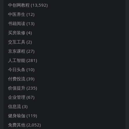
中创网教程
(13,592)
中医养生
(12)
书籍阅读
(13)
买房装修
(4)
交互工具
(2)
京东课程
(27)
人工智能
(281)
今日头条
(10)
付费投流
(39)
价值提升
(235)
企业管理
(67)
信息流
(3)
健身瑜伽
(119)
免费其他
(2,052)