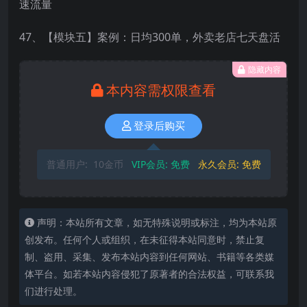
速流量
47、【模块五】案例：日均300单，外卖老店七天盘活
隐藏内容
本内容需权限查看
登录后购买
普通用户:
10金币
VIP会员:
免费
永久会员:
免费
声明：本站所有文章，如无特殊说明或标注，均为本站原
创发布。任何个人或组织，在未征得本站同意时，禁止复
制、盗用、采集、发布本站内容到任何网站、书籍等各类媒
体平台。如若本站内容侵犯了原著者的合法权益，可联系我
们进行处理。