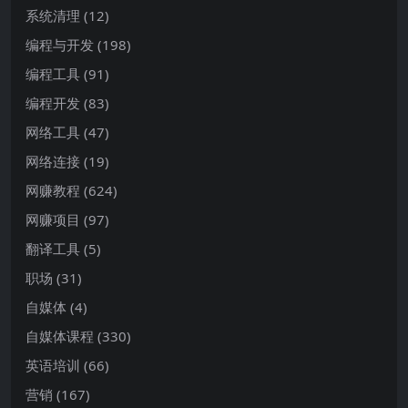
系统清理
(12)
编程与开发
(198)
编程工具
(91)
编程开发
(83)
网络工具
(47)
网络连接
(19)
网赚教程
(624)
网赚项目
(97)
翻译工具
(5)
职场
(31)
自媒体
(4)
自媒体课程
(330)
英语培训
(66)
营销
(167)