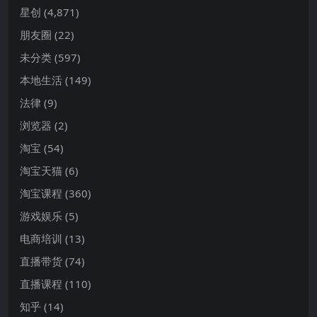
星创
(4,871)
朋友圈
(22)
未分类
(597)
本地生活
(149)
法律
(9)
浏览器
(2)
淘宝
(54)
淘宝天猫
(6)
淘宝课程
(360)
游戏娱乐
(5)
电商培训
(13)
直播带货
(74)
直播课程
(110)
知乎
(14)