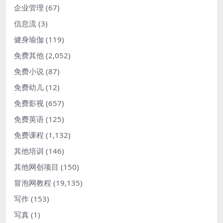
企业管理
(67)
信息流
(3)
健身瑜伽
(119)
免费其他
(2,052)
免费小说
(87)
免费幼儿
(12)
免费影视
(657)
免费英语
(125)
免费课程
(1,132)
其他培训
(146)
其他网创项目
(150)
冒泡网教程
(19,135)
写作
(153)
写真
(1)