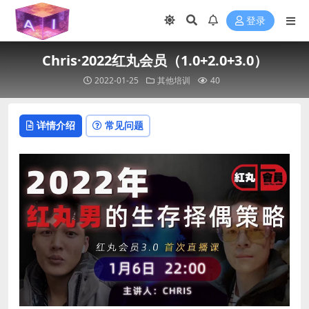
登录
Chris·2022红丸会员（1.0+2.0+3.0）
2022-01-25
其他培训
40
详情介绍
常见问题