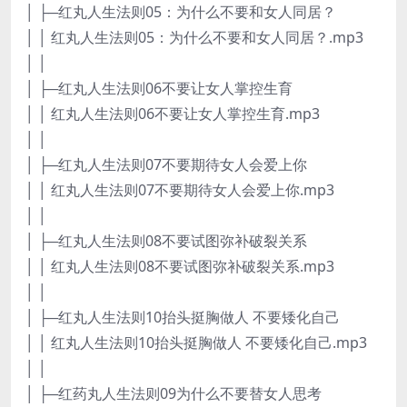
│ ├─红丸人生法则05：为什么不要和女人同居？
│ │ 红丸人生法则05：为什么不要和女人同居？.mp3
│ │
│ ├─红丸人生法则06不要让女人掌控生育
│ │ 红丸人生法则06不要让女人掌控生育.mp3
│ │
│ ├─红丸人生法则07不要期待女人会爱上你
│ │ 红丸人生法则07不要期待女人会爱上你.mp3
│ │
│ ├─红丸人生法则08不要试图弥补破裂关系
│ │ 红丸人生法则08不要试图弥补破裂关系.mp3
│ │
│ ├─红丸人生法则10抬头挺胸做人 不要矮化自己
│ │ 红丸人生法则10抬头挺胸做人 不要矮化自己.mp3
│ │
│ ├─红药丸人生法则09为什么不要替女人思考