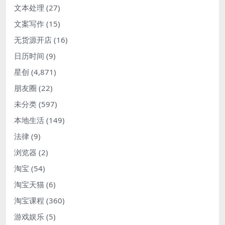
文本处理
(27)
文案写作
(15)
无货源开店
(16)
日历时间
(9)
星创
(4,871)
朋友圈
(22)
未分类
(597)
本地生活
(149)
法律
(9)
浏览器
(2)
淘宝
(54)
淘宝天猫
(6)
淘宝课程
(360)
游戏娱乐
(5)