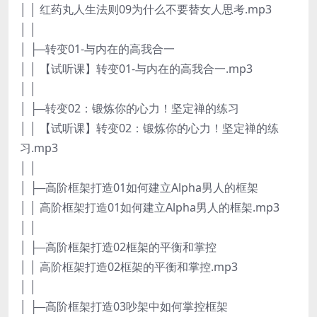
│ │ 红药丸人生法则09为什么不要替女人思考.mp3
│ │
│ ├─转变01-与内在的高我合一
│ │ 【试听课】转变01-与内在的高我合一.mp3
│ │
│ ├─转变02：锻炼你的心力！坚定禅的练习
│ │ 【试听课】转变02：锻炼你的心力！坚定禅的练
习.mp3
│ │
│ ├─高阶框架打造01如何建立Alpha男人的框架
│ │ 高阶框架打造01如何建立Alpha男人的框架.mp3
│ │
│ ├─高阶框架打造02框架的平衡和掌控
│ │ 高阶框架打造02框架的平衡和掌控.mp3
│ │
│ ├─高阶框架打造03吵架中如何掌控框架