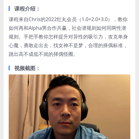
课程介绍：
课程来自Chris的2022红丸会员（1.0+2.0+3.0），教你
如何再和Alpha男合作共赢，社会潜规则如何同两性潜
规则。手把手教你怎样提升对异性的吸引力，攻克单身
心魔，勇敢走出去，找女神不是梦，合理的择偶标准，
跳出高不成低不就的择偶怪圈。
视频截图：