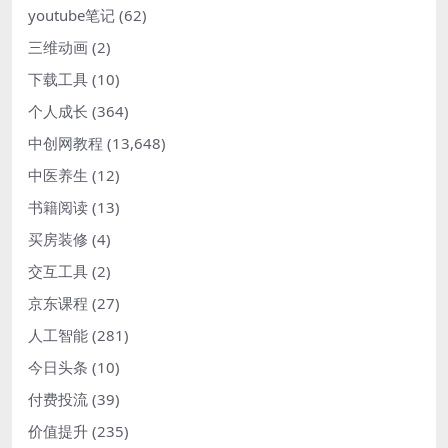
youtube笔记
(62)
三维动画
(2)
下载工具
(10)
个人成长
(364)
中创网教程
(13,648)
中医养生
(12)
书籍阅读
(13)
买房装修
(4)
交互工具
(2)
京东课程
(27)
人工智能
(281)
今日头条
(10)
付费投流
(39)
价值提升
(235)