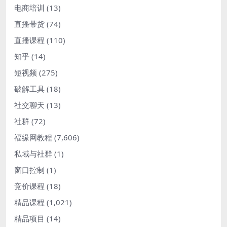
电商培训
(13)
直播带货
(74)
直播课程
(110)
知乎
(14)
短视频
(275)
破解工具
(18)
社交聊天
(13)
社群
(72)
福缘网教程
(7,606)
私域与社群
(1)
窗口控制
(1)
竞价课程
(18)
精品课程
(1,021)
精品项目
(14)