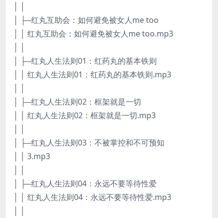
│ │
│ ├─红丸互助会：如何避免被女人me too
│ │ 红丸互助会：如何避免被女人me too.mp3
│ │
│ ├─红丸人生法则01：红药丸的基本铁则
│ │ 红丸人生法则01：红药丸的基本铁则.mp3
│ │
│ ├─红丸人生法则02：框架就是一切
│ │ 红丸人生法则02：框架就是一切.mp3
│ │
│ ├─红丸人生法则03：不被掌控和不可预知
│ │ 3.mp3
│ │
│ ├─红丸人生法则04：永远不要等待性爱
│ │ 红丸人生法则04：永远不要等待性爱.mp3
│ │