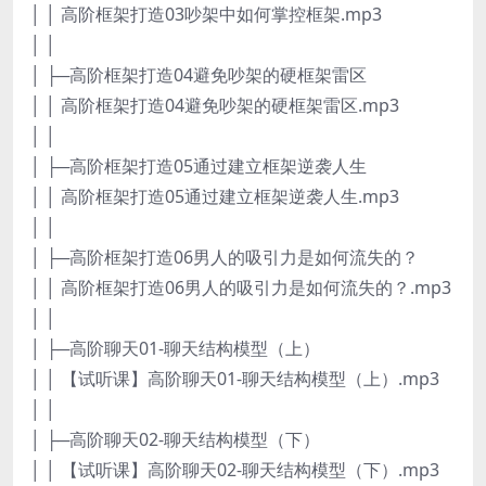
│ │ 高阶框架打造03吵架中如何掌控框架.mp3
│ │
│ ├─高阶框架打造04避免吵架的硬框架雷区
│ │ 高阶框架打造04避免吵架的硬框架雷区.mp3
│ │
│ ├─高阶框架打造05通过建立框架逆袭人生
│ │ 高阶框架打造05通过建立框架逆袭人生.mp3
│ │
│ ├─高阶框架打造06男人的吸引力是如何流失的？
│ │ 高阶框架打造06男人的吸引力是如何流失的？.mp3
│ │
│ ├─高阶聊天01-聊天结构模型（上）
│ │ 【试听课】高阶聊天01-聊天结构模型（上）.mp3
│ │
│ ├─高阶聊天02-聊天结构模型（下）
│ │ 【试听课】高阶聊天02-聊天结构模型（下）.mp3