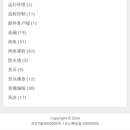
运行环境
(2)
远程控制
(11)
邮件客户端
(1)
金融
(19)
闲鱼
(31)
闲鱼课程
(92)
防火墙
(2)
音乐
(5)
音乐播放
(12)
音频编辑
(38)
风水
(17)
Copyright © 2024
京ICP备0000000号-1
京公网安备 00000000