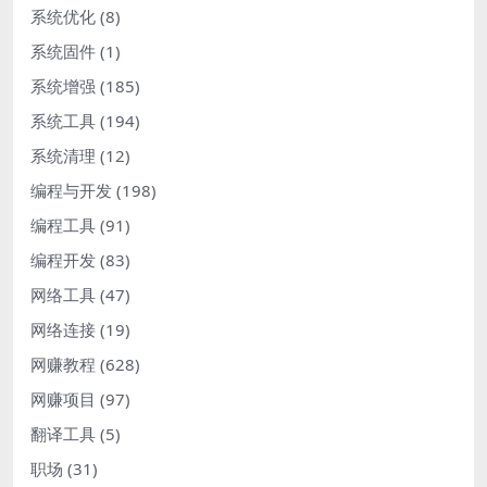
系统优化
(8)
系统固件
(1)
系统增强
(185)
系统工具
(194)
系统清理
(12)
编程与开发
(198)
编程工具
(91)
编程开发
(83)
网络工具
(47)
网络连接
(19)
网赚教程
(628)
网赚项目
(97)
翻译工具
(5)
职场
(31)