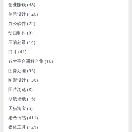
创业赚钱
(48)
创意设计
(120)
办公软件
(22)
动画制作
(8)
压缩刻录
(14)
口才
(41)
各大平台课程合集
(16)
图像处理
(95)
图形设计
(136)
图片浏览
(8)
壁纸墙纸
(15)
天猫淘宝
(5)
婚恋情感
(411)
媒体工具
(121)