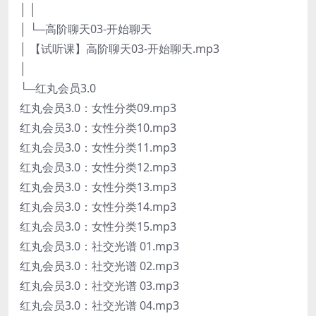
│ │
│ └─高阶聊天03-开始聊天
│ 【试听课】高阶聊天03-开始聊天.mp3
│
└─红丸会员3.0
红丸会员3.0：女性分类09.mp3
红丸会员3.0：女性分类10.mp3
红丸会员3.0：女性分类11.mp3
红丸会员3.0：女性分类12.mp3
红丸会员3.0：女性分类13.mp3
红丸会员3.0：女性分类14.mp3
红丸会员3.0：女性分类15.mp3
红丸会员3.0：社交光谱 01.mp3
红丸会员3.0：社交光谱 02.mp3
红丸会员3.0：社交光谱 03.mp3
红丸会员3.0：社交光谱 04.mp3