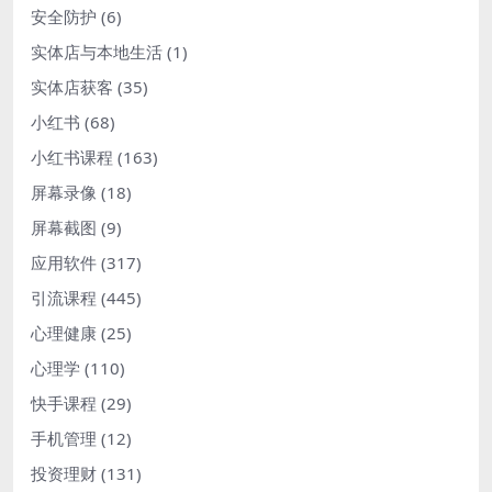
安全防护
(6)
实体店与本地生活
(1)
实体店获客
(35)
小红书
(68)
小红书课程
(163)
屏幕录像
(18)
屏幕截图
(9)
应用软件
(317)
引流课程
(445)
心理健康
(25)
心理学
(110)
快手课程
(29)
手机管理
(12)
投资理财
(131)