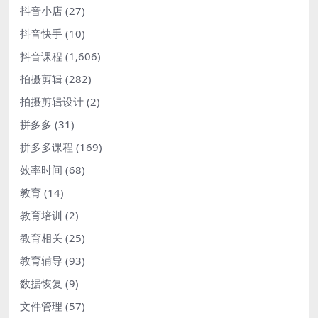
抖音小店
(27)
抖音快手
(10)
抖音课程
(1,606)
拍摄剪辑
(282)
拍摄剪辑设计
(2)
拼多多
(31)
拼多多课程
(169)
效率时间
(68)
教育
(14)
教育培训
(2)
教育相关
(25)
教育辅导
(93)
数据恢复
(9)
文件管理
(57)