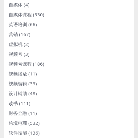
自媒体
(4)
自媒体课程
(330)
英语培训
(66)
营销
(167)
虚拟机
(2)
视频号
(3)
视频号课程
(186)
视频播放
(11)
视频编辑
(33)
设计辅助
(48)
读书
(111)
财务金融
(11)
跨境电商
(532)
软件技能
(136)