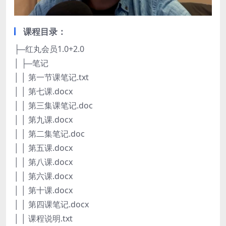
课程目录：
├─红丸会员1.0+2.0
│ ├─笔记
│ │ 第一节课笔记.txt
│ │ 第七课.docx
│ │ 第三集课笔记.doc
│ │ 第九课.docx
│ │ 第二集笔记.doc
│ │ 第五课.docx
│ │ 第八课.docx
│ │ 第六课.docx
│ │ 第十课.docx
│ │ 第四课笔记.docx
│ │ 课程说明.txt