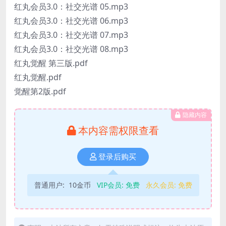
红丸会员3.0：社交光谱 05.mp3
红丸会员3.0：社交光谱 06.mp3
红丸会员3.0：社交光谱 07.mp3
红丸会员3.0：社交光谱 08.mp3
红丸觉醒 第三版.pdf
红丸觉醒.pdf
觉醒第2版.pdf
隐藏内容
本内容需权限查看
登录后购买
普通用户:
10金币
VIP会员:
免费
永久会员:
免费