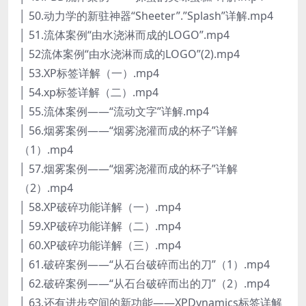
│ 50.动力学的新驻神器“Sheeter”.”Splash”详解.mp4
│ 51.流体案例“由水浇淋而成的LOGO”.mp4
│ 52流体案例“由水浇淋而成的LOGO”(2).mp4
│ 53.XP标签详解（一）.mp4
│ 54.xp标签详解（二）.mp4
│ 55.流体案例——“流动文字”详解.mp4
│ 56.烟雾案例——“烟雾浇灌而成的杯子”详解
（1）.mp4
│ 57.烟雾案例——“烟雾浇灌而成的杯子”详解
（2）.mp4
│ 58.XP破碎功能详解（一）.mp4
│ 59.XP破碎功能详解（二）.mp4
│ 60.XP破碎功能详解（三）.mp4
│ 61.破碎案例——“从石台破碎而出的刀”（1）.mp4
│ 62.破碎案例——“从石台破碎而出的刀”（2）.mp4
│ 63.还有进步空间的新功能——XPDynamics标签详解