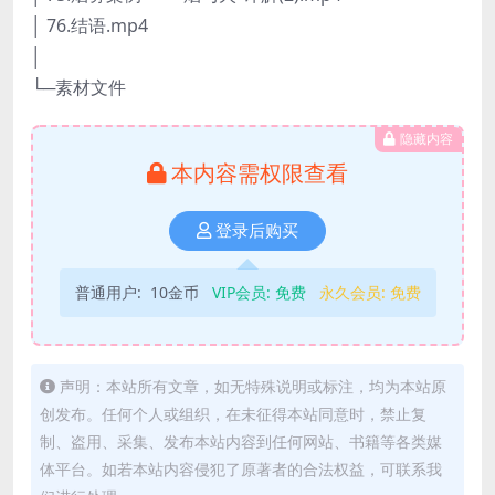
│ 76.结语.mp4
│
└─素材文件
隐藏内容
本内容需权限查看
登录后购买
普通用户:
10金币
VIP会员:
免费
永久会员:
免费
声明：本站所有文章，如无特殊说明或标注，均为本站原
创发布。任何个人或组织，在未征得本站同意时，禁止复
制、盗用、采集、发布本站内容到任何网站、书籍等各类媒
体平台。如若本站内容侵犯了原著者的合法权益，可联系我