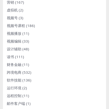
营销
(167)
虚拟机
(2)
视频号
(3)
视频号课程
(186)
视频播放
(11)
视频编辑
(33)
设计辅助
(48)
读书
(111)
财务金融
(11)
跨境电商
(532)
软件技能
(136)
运行环境
(2)
远程控制
(11)
邮件客户端
(1)