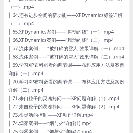
（一）.mp4
│ 64.还有进步空间的新功能——XPDynamics标签详解
（二）.mp4
│ 65.XPDynamics案例——“舞动的线”（一）.mp4
│ 66.XPDynamics案例——“舞动的线”（二）.mp4
│ 67.流体案例——”被打碎的雪人“效果详解（一）.mp4
│ 68.流体案例——”被打碎的雪人“效果详解（二）.mp4
│ 69.学习XP布料必看的两节课——布料应用方法及案例
详解（一）.mp4
│ 70.学习XP布料必看的两节课——布料应用方法及案例
详解（二）.mp4
│ 71.来自粒子的灵魂拷问——XP问题详解（1）.mp4
│ 72.来自粒子的灵魂拷问——XP问题详解（2）.mp4
│ 73.很灵活的控制——XP动作详解.mp4
│ 74.烟雾案例——“烟与火”详解(1).mp4
│ 75.烟雾案例——“烟与火”详解(2).mp4