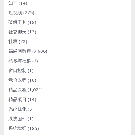
知乎
(14)
短视频
(275)
破解工具
(18)
社交聊天
(13)
社群
(72)
福缘网教程
(7,606)
私域与社群
(1)
窗口控制
(1)
竞价课程
(18)
精品课程
(1,021)
精品项目
(14)
系统优化
(8)
系统固件
(1)
系统增强
(185)