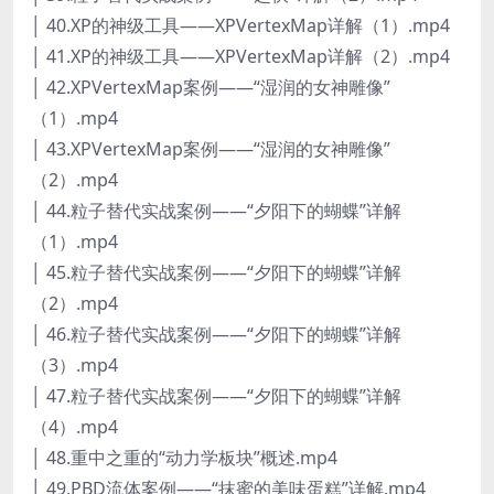
│ 40.XP的神级工具——XPVertexMap详解（1）.mp4
│ 41.XP的神级工具——XPVertexMap详解（2）.mp4
│ 42.XPVertexMap案例——“湿润的女神雕像”
（1）.mp4
│ 43.XPVertexMap案例——“湿润的女神雕像”
（2）.mp4
│ 44.粒子替代实战案例——“夕阳下的蝴蝶”详解
（1）.mp4
│ 45.粒子替代实战案例——“夕阳下的蝴蝶”详解
（2）.mp4
│ 46.粒子替代实战案例——“夕阳下的蝴蝶”详解
（3）.mp4
│ 47.粒子替代实战案例——“夕阳下的蝴蝶”详解
（4）.mp4
│ 48.重中之重的“动力学板块”概述.mp4
│ 49.PBD流体案例——“抹蜜的美味蛋糕”详解.mp4