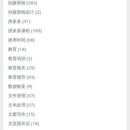
拍摄剪辑
(282)
拍摄剪辑设计
(2)
拼多多
(31)
拼多多课程
(169)
效率时间
(68)
教育
(14)
教育培训
(2)
教育相关
(25)
教育辅导
(93)
数据恢复
(9)
文件管理
(57)
文本处理
(27)
文案写作
(15)
无货源开店
(16)