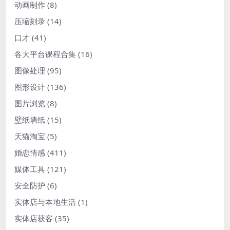
动画制作
(8)
压缩刻录
(14)
口才
(41)
各大平台课程合集
(16)
图像处理
(95)
图形设计
(136)
图片浏览
(8)
壁纸墙纸
(15)
天猫淘宝
(5)
婚恋情感
(411)
媒体工具
(121)
安全防护
(6)
实体店与本地生活
(1)
实体店获客
(35)