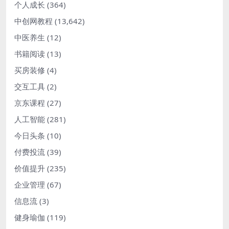
个人成长
(364)
中创网教程
(13,642)
中医养生
(12)
书籍阅读
(13)
买房装修
(4)
交互工具
(2)
京东课程
(27)
人工智能
(281)
今日头条
(10)
付费投流
(39)
价值提升
(235)
企业管理
(67)
信息流
(3)
健身瑜伽
(119)