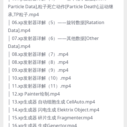
Particle Data],粒子死亡动作[Particle Death],运动继
承,TP粒子.mp4
│ 06.xp发射器详解（5）——旋转数据[Ratation
Data].mp4
│ 07.xp发射器详解（6）——其他数据[Other
Data].mp4
│ 08.xp发射器详解（7）.mp4
│ 08.xp发射器详解（8）.mp4
│ 09.xp发射器详解（9）.mp4
│ 10.xp发射器详解（10）.mp4
│ 11.xp发射器详解（11）.mp4
│ 12.xp Painter绘制.mp4
│ 13.xp生成器 自动细胞生成 CellAuto.mp4
│ 14.xp生成器 闪电生成 Elektrix Object.mp4
│ 15.xp生成器 碎片生成 Fragmenter.mp4
│ 16.xp生成器 生成Genertor.mp4