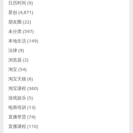
日历时间
(9)
星创
(4,871)
朋友圈
(22)
未分类
(597)
本地生活
(149)
法律
(9)
浏览器
(2)
淘宝
(54)
淘宝天猫
(6)
淘宝课程
(360)
游戏娱乐
(5)
电商培训
(13)
直播带货
(74)
直播课程
(110)