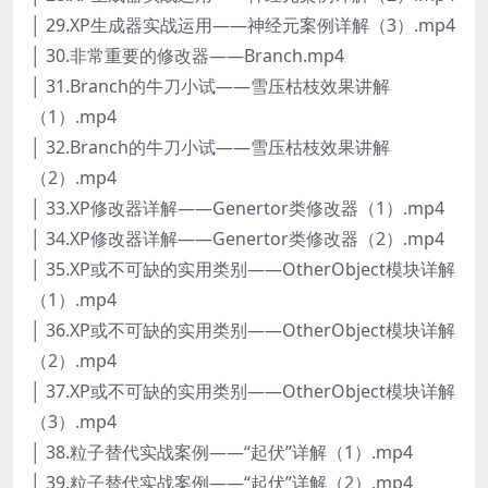
│ 29.XP生成器实战运用——神经元案例详解（3）.mp4
│ 30.非常重要的修改器——Branch.mp4
│ 31.Branch的牛刀小试——雪压枯枝效果讲解
（1）.mp4
│ 32.Branch的牛刀小试——雪压枯枝效果讲解
（2）.mp4
│ 33.XP修改器详解——Genertor类修改器（1）.mp4
│ 34.XP修改器详解——Genertor类修改器（2）.mp4
│ 35.XP或不可缺的实用类别——OtherObject模块详解
（1）.mp4
│ 36.XP或不可缺的实用类别——OtherObject模块详解
（2）.mp4
│ 37.XP或不可缺的实用类别——OtherObject模块详解
（3）.mp4
│ 38.粒子替代实战案例——“起伏”详解（1）.mp4
│ 39.粒子替代实战案例——“起伏”详解（2）.mp4