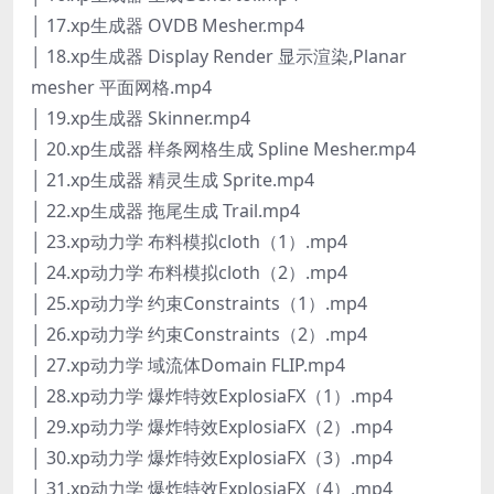
│ 17.xp生成器 OVDB Mesher.mp4
│ 18.xp生成器 Display Render 显示渲染,Planar
mesher 平面网格.mp4
│ 19.xp生成器 Skinner.mp4
│ 20.xp生成器 样条网格生成 Spline Mesher.mp4
│ 21.xp生成器 精灵生成 Sprite.mp4
│ 22.xp生成器 拖尾生成 Trail.mp4
│ 23.xp动力学 布料模拟cloth（1）.mp4
│ 24.xp动力学 布料模拟cloth（2）.mp4
│ 25.xp动力学 约束Constraints（1）.mp4
│ 26.xp动力学 约束Constraints（2）.mp4
│ 27.xp动力学 域流体Domain FLIP.mp4
│ 28.xp动力学 爆炸特效ExplosiaFX（1）.mp4
│ 29.xp动力学 爆炸特效ExplosiaFX（2）.mp4
│ 30.xp动力学 爆炸特效ExplosiaFX（3）.mp4
│ 31.xp动力学 爆炸特效ExplosiaFX（4）.mp4