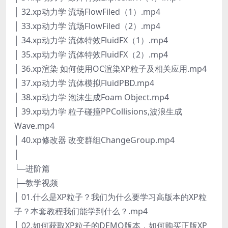
│ 32.xp动力学 流场FlowFiled（1）.mp4
│ 33.xp动力学 流场FlowFiled（2）.mp4
│ 34.xp动力学 流体特效FluidFX（1）.mp4
│ 35.xp动力学 流体特效FluidFX（2）.mp4
│ 36.xp渲染 如何使用OC渲染XP粒子及相关应用.mp4
│ 37.xp动力学 流体模拟FluidPBD.mp4
│ 38.xp动力学 泡沫生成Foam Object.mp4
│ 39.xp动力学 粒子碰撞PPCollisions,波浪生成
Wave.mp4
│ 40.xp修改器 改变群组ChangeGroup.mp4
│
└─进阶篇
├─教学视频
│ 01.什么是XP粒子？我们为什么要学习高版本的XP粒
子？本套教程我们能学到什么？.mp4
│ 02.如何获取XP粒子的DEMO版本，如何购买正版XP