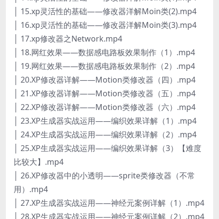
│ 15.xp灵活性的基础——修改器洋解Moin类(2).mp4
│ 16.xp灵活性的基础——修改器洋解Moin类(3).mp4
│ 17.xp修改器之Network.mp4
│ 18.网红效果——数据感电路板效果制作（1）.mp4
│ 19.网红效果——数据感电路板效果制作（2）.mp4
│ 20.XP修改器详解——Motion类修改器（四）.mp4
│ 21.XP修改器详解——Motion类修改器（五）.mp4
│ 22.XP修改器详解——Motion类修改器（六）.mp4
│ 23.XP生成器实战运用——编织效果详解（1）.mp4
│ 24.XP生成器实战运用——编织效果详解（2）.mp4
│ 25.XP生成器实战运用——编织效果详解（3）【难度
比较大】.mp4
│ 26.XP修改器中的小透明——sprite类修改器（不常
用）.mp4
│ 27.XP生成器实战运用——神经元案例详解（1）.mp4
│ 28.XP生成器实战运用——神经元案例详解（2）.mp4