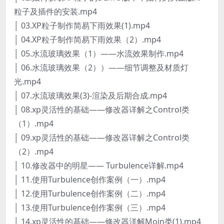
粒子及插件的安装.mp4
│ 03.XP粒子制作简易下雨效果(1).mp4
│ 04.XP粒子制作简易下雨效果（2）.mp4
│ 05.水流玻璃效果（1）——水流效果制作.mp4
│ 06.水流玻璃效果（2））——细节调整及材质灯
光.mp4
│ 07.水流玻璃效果(3)-渲染及后期合成.mp4
│ 08.xp灵活性的基础——修改器详解之Control类
（1）.mp4
│ 09.xp灵活性的基础——修改器详解之Control类
（2）.mp4
│ 10.修改器中的明星—— Turbulence详解.mp4
│ 11.使用Turbulence创作案例（一）.mp4
│ 12.使用Turbulence创作案例（二）.mp4
│ 13.使用Turbulence创作案例（三）.mp4
│ 14.xp灵活性的基础——修改器洋解Moin类(1).mp4