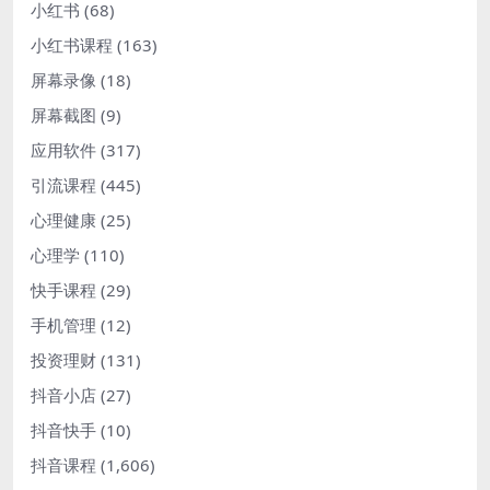
小红书
(68)
小红书课程
(163)
屏幕录像
(18)
屏幕截图
(9)
应用软件
(317)
引流课程
(445)
心理健康
(25)
心理学
(110)
快手课程
(29)
手机管理
(12)
投资理财
(131)
抖音小店
(27)
抖音快手
(10)
抖音课程
(1,606)