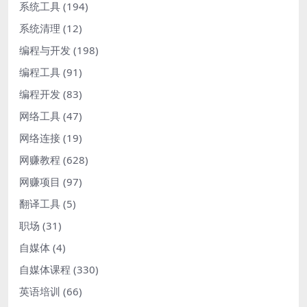
系统工具
(194)
系统清理
(12)
编程与开发
(198)
编程工具
(91)
编程开发
(83)
网络工具
(47)
网络连接
(19)
网赚教程
(628)
网赚项目
(97)
翻译工具
(5)
职场
(31)
自媒体
(4)
自媒体课程
(330)
英语培训
(66)