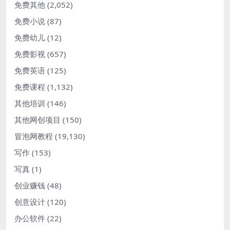
免费其他
(2,052)
免费小说
(87)
免费幼儿
(12)
免费影视
(657)
免费英语
(125)
免费课程
(1,132)
其他培训
(146)
其他网创项目
(150)
冒泡网教程
(19,130)
写作
(153)
写真
(1)
创业赚钱
(48)
创意设计
(120)
办公软件
(22)