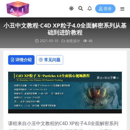
登录
小丑中文教程·C4D XP粒子4.0全面解密系列从基
础到进阶教程
2021-05-10
创意设计
46
详情介绍
常见问题
课程来自小丑中文教程的C4D XP粒子4.0全面解密系列