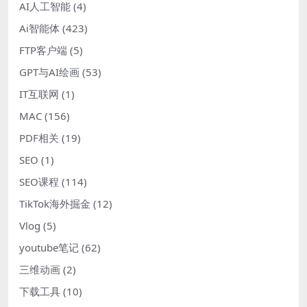
AI人工智能
(4)
Ai智能体
(423)
FTP客户端
(5)
GPT与AI绘画
(53)
IT互联网
(1)
MAC
(156)
PDF相关
(19)
SEO
(1)
SEO课程
(114)
TikTok海外掘金
(12)
Vlog
(5)
youtube笔记
(62)
三维动画
(2)
下载工具
(10)